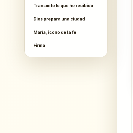
Transmito lo que he recibido
Dios prepara una ciudad
María, icono de la fe
Firma