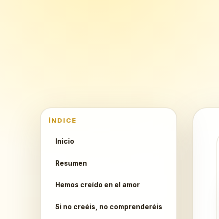
ÍNDICE
Inicio
Resumen
Hemos creído en el amor
Si no creéis, no comprenderéis