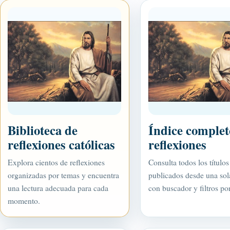
Biblioteca de
Índice complet
reflexiones católicas
reflexiones
Explora cientos de reflexiones
Consulta todos los títulos
organizadas por temas y encuentra
publicados desde una sol
una lectura adecuada para cada
con buscador y filtros po
momento.