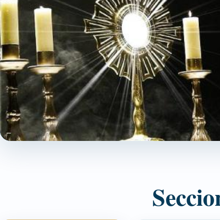
Seccio