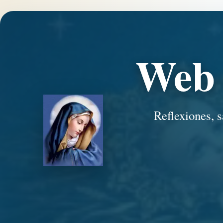
Web 
Reflexiones, s