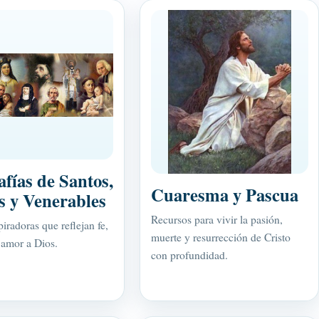
afías de Santos,
Cuaresma y Pascua
s y Venerables
Recursos para vivir la pasión,
iradoras que reflejan fe,
muerte y resurrección de Cristo
 amor a Dios.
con profundidad.