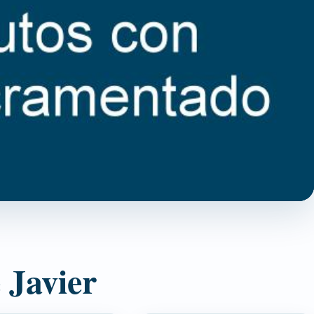
 Javier