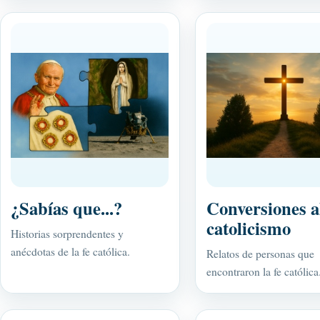
¿Sabías que...?
Conversiones a
catolicismo
Historias sorprendentes y
anécdotas de la fe católica.
Relatos de personas que
encontraron la fe católica