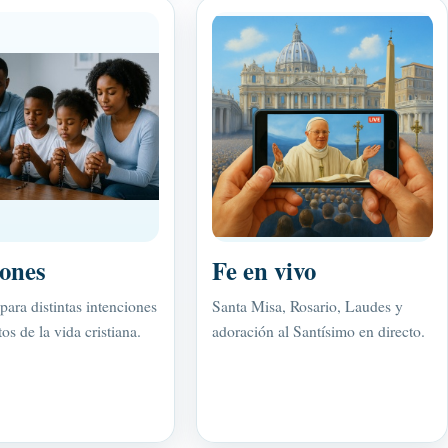
ones
Fe en vivo
para distintas intenciones
Santa Misa, Rosario, Laudes y
s de la vida cristiana.
adoración al Santísimo en directo.