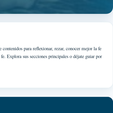
 contenidos para reflexionar, rezar, conocer mejor la fe
 fe. Explora sus secciones principales o déjate guiar por