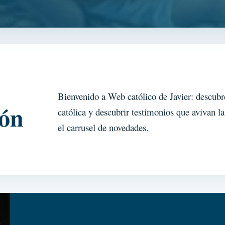
Bienvenido a Web católico de Javier: descubre
ión
católica y descubrir testimonios que avivan la
el carrusel de novedades.