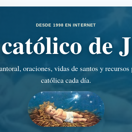
DESDE 1998 EN INTERNET
católico de J
antoral, oraciones, vidas de santos y recursos p
católica cada día.