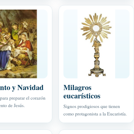
nto y Navidad
Milagros
eucarísticos
para preparar el corazón
ento de Jesús.
Signos prodigiosos que tienen
como protagonista a la Eucaristía.