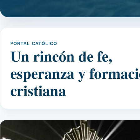
PORTAL CATÓLICO
Un rincón de fe,
esperanza y formac
cristiana