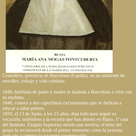
Granollers, provincia de Barcelona (España), en un ambiente de
sencillez, trabajo y vida cristiana.
1840, huérfana de padre y madre se traslada a Barcelona a vivir con
su madrina.
1848, conoce a dos capuchinas exclaustradas que se dedican a
educar a niñas pobres.
1850, el 13 de Junio, a los 23 años, deja todo para seguir su
vocación, uniéndose a la escuela que han abierto en Ripio, 1ª casa
del Instituto. Elegida Superiora siendo aun novicia, el resto del
grupo la reconocerá desde el primer momento como la persona
indicada a orientar la naciente congregación.