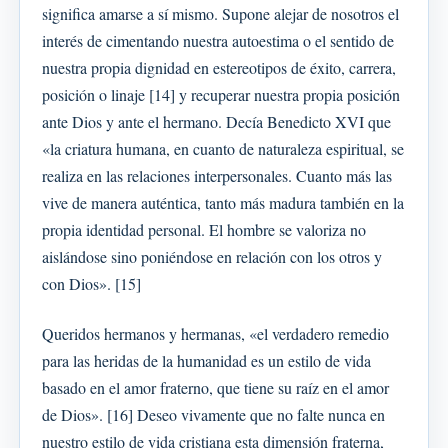
significa amarse a sí mismo. Supone alejar de nosotros el
interés de cimentando nuestra autoestima o el sentido de
nuestra propia dignidad en estereotipos de éxito, carrera,
posición o linaje [14] y recuperar nuestra propia posición
ante Dios y ante el hermano. Decía Benedicto XVI que
«la criatura humana, en cuanto de naturaleza espiritual, se
realiza en las relaciones interpersonales. Cuanto más las
vive de manera auténtica, tanto más madura también en la
propia identidad personal. El hombre se valoriza no
aislándose sino poniéndose en relación con los otros y
con Dios». [15]
Queridos hermanos y hermanas, «el verdadero remedio
para las heridas de la humanidad es un estilo de vida
basado en el amor fraterno, que tiene su raíz en el amor
de Dios». [16] Deseo vivamente que no falte nunca en
nuestro estilo de vida cristiana esta dimensión fraterna,