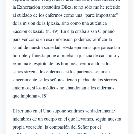
la Exhortación apostólica Dilexi te no sólo me he referido
al cuidado de los enfermos como una “parte importante”
de la misión de la Iglesia, sino como una auténtica
«acción eclesial» (n. 49). En ella citaba a san Cipriano
para ver cómo en esa dimensión podemos verificar la
salud de nuestra sociedad: «Esta epidemia que parece tan
horrible y funesta pone a prueba la justicia de cada uno y
examina el espíritu de los hombres, verificando si los
sanos sirven a los enfermos, si los parientes se aman
sinceramente, si los señores tienen piedad de los siervos
enfermos, si los médicos no abandonan a los enfermos
que imploran». [8]
El ser uno en el Uno supone sentirnos verdaderamente
miembros de un cuerpo en el que llevamos, según nuestra
propia vocación, la compasión del Señor por el