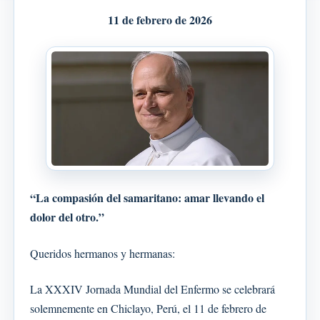
11 de febrero de 2026
“La compasión del samaritano: amar llevando el
dolor del otro.”
Queridos hermanos y hermanas:
La XXXIV Jornada Mundial del Enfermo se celebrará
solemnemente en Chiclayo, Perú, el 11 de febrero de