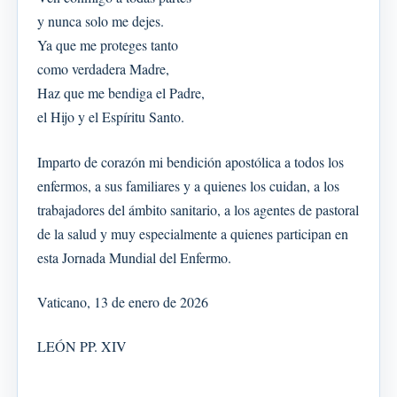
y nunca solo me dejes.
Ya que me proteges tanto
como verdadera Madre,
Haz que me bendiga el Padre,
el Hijo y el Espíritu Santo.
Imparto de corazón mi bendición apostólica a todos los
enfermos, a sus familiares y a quienes los cuidan, a los
trabajadores del ámbito sanitario, a los agentes de pastoral
de la salud y muy especialmente a quienes participan en
esta Jornada Mundial del Enfermo.
Vaticano, 13 de enero de 2026
LEÓN PP. XIV
_________________________________________________