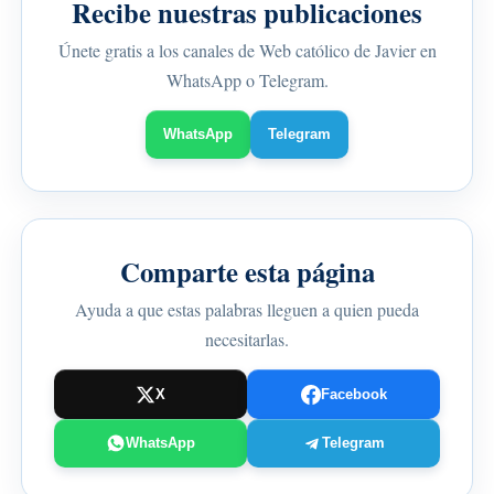
Recibe nuestras publicaciones
Únete gratis a los canales de Web católico de Javier en
WhatsApp o Telegram.
WhatsApp
Telegram
Comparte esta página
Ayuda a que estas palabras lleguen a quien pueda
necesitarlas.
X
Facebook
WhatsApp
Telegram