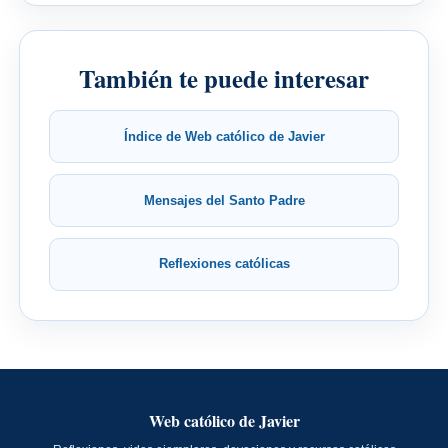
También te puede interesar
Índice de Web católico de Javier
Mensajes del Santo Padre
Reflexiones católicas
Web católico de Javier