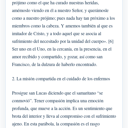
prójimo como el que ha curado nuestras heridas,
amémoslo viendo en él a nuestro Señor, y querámosle
como a nuestro prójimo; pues nada hay tan próximo a los
miembros como la cabeza. Y amemos también al que es
imitador de Cristo, y a todo aquel que se asocia al
sufrimiento del necesitado por la unidad del cuerpo». [6]
Ser uno en el Uno, en la cercanía, en la presencia, en el
amor recibido y compartido, y gozar, así como san
Francisco, de la dulzura de haberlo encontrado.
2. La misión compartida en el cuidado de los enfermos
Prosigue san Lucas diciendo que el samaritano “se
conmovió”. Tener compasión implica una emoción
profunda, que mueve a la acción. Es un sentimiento que
brota del interior y lleva al compromiso con el sufrimiento
ajeno. En esta parábola, la compasión es el rasgo