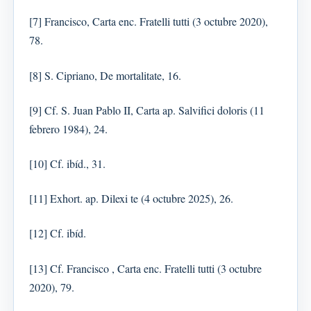
[7] Francisco, Carta enc. Fratelli tutti (3 octubre 2020),
78.
[8] S. Cipriano, De mortalitate, 16.
[9] Cf. S. Juan Pablo II, Carta ap. Salvifici doloris (11
febrero 1984), 24.
[10] Cf. ibíd., 31.
[11] Exhort. ap. Dilexi te (4 octubre 2025), 26.
[12] Cf. ibíd.
[13] Cf. Francisco , Carta enc. Fratelli tutti (3 octubre
2020), 79.