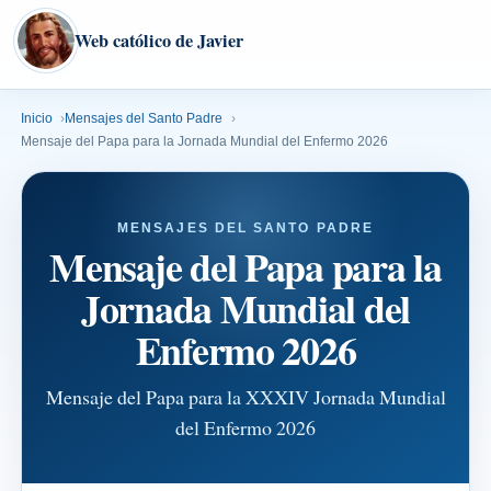
Web católico de Javier
Inicio
Mensajes del Santo Padre
Mensaje del Papa para la Jornada Mundial del Enfermo 2026
MENSAJES DEL SANTO PADRE
Mensaje del Papa para la
Jornada Mundial del
Enfermo 2026
Mensaje del Papa para la XXXIV Jornada Mundial
del Enfermo 2026