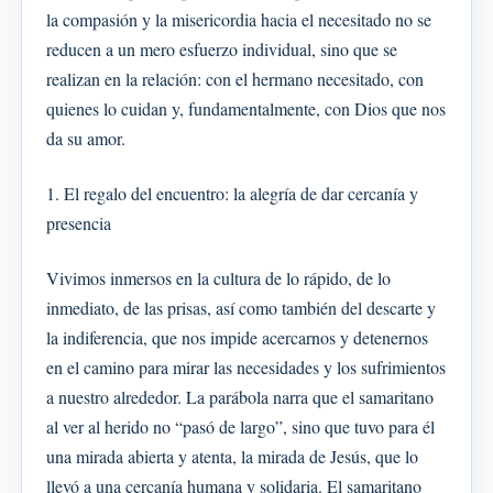
la compasión y la misericordia hacia el necesitado no se
reducen a un mero esfuerzo individual, sino que se
realizan en la relación: con el hermano necesitado, con
quienes lo cuidan y, fundamentalmente, con Dios que nos
da su amor.
1. El regalo del encuentro: la alegría de dar cercanía y
presencia
Vivimos inmersos en la cultura de lo rápido, de lo
inmediato, de las prisas, así como también del descarte y
la indiferencia, que nos impide acercarnos y detenernos
en el camino para mirar las necesidades y los sufrimientos
a nuestro alrededor. La parábola narra que el samaritano
al ver al herido no “pasó de largo”, sino que tuvo para él
una mirada abierta y atenta, la mirada de Jesús, que lo
llevó a una cercanía humana y solidaria. El samaritano