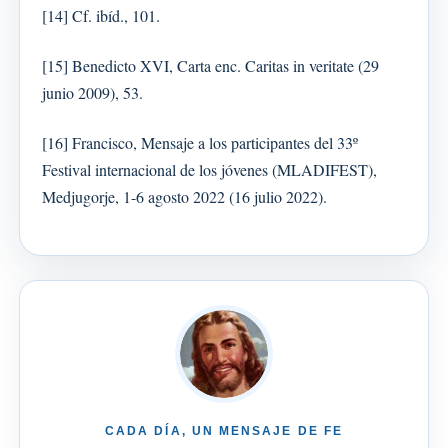
[14] Cf. ibíd., 101.
[15] Benedicto XVI, Carta enc. Caritas in veritate (29
junio 2009), 53.
[16] Francisco, Mensaje a los participantes del 33º
Festival internacional de los jóvenes (MLADIFEST),
Medjugorje, 1-6 agosto 2022 (16 julio 2022).
CADA DÍA, UN MENSAJE DE FE