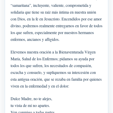
“samaritana”, incluyente, valiente, comprometida y
solidaria que tiene su raíz más íntima en nuestra unión
con Dios, en la fe en Jesucristo. Encendidos por ese amor
divino, podremos realmente entregarnos en favor de todos
los que sufren, especialmente por nuestros hermanos
enfermos, ancianos y afligidos.
Elevemos nuestra oración a la Bienaventurada Virgen
María, Salud de los Enfermos; pidamos su ayuda por
todos los que sufren, los necesitados de compasión,
escucha y consuelo, y supliquemos su intercesión con
esta antigua oración, que se rezaba en familia por quienes
viven en la enfermedad y en el dolor:
Dulce Madre, no te alejes,
tu vista de mí no apartes.
Ven conmigo a todas partes