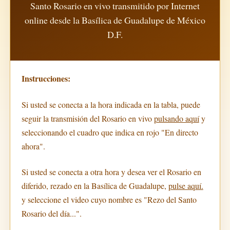
Santo Rosario en vivo transmitido por Internet
online desde la Basílica de Guadalupe de México
D.F.
Instrucciones:
Si usted se conecta a la hora indicada en la tabla, puede
seguir la transmisión del Rosario en vivo
pulsando aquí
y
seleccionando el cuadro que indica en rojo "En directo
ahora".
Si usted se conecta a otra hora y desea ver el Rosario en
diferido, rezado en la Basílica de Guadalupe,
pulse aquí.
y seleccione el video cuyo nombre es "Rezo del Santo
Rosario del día...".