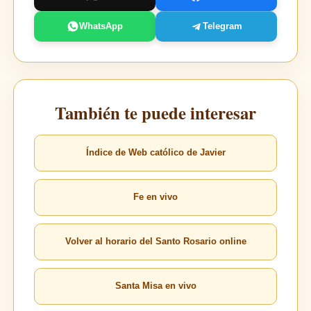
WhatsApp
Telegram
También te puede interesar
Índice de Web católico de Javier
Fe en vivo
Volver al horario del Santo Rosario online
Santa Misa en vivo