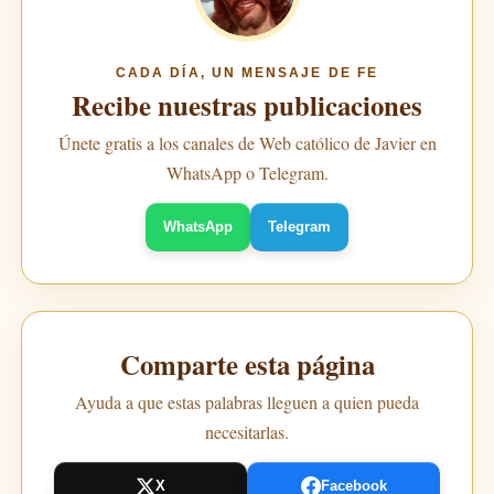
CADA DÍA, UN MENSAJE DE FE
Recibe nuestras publicaciones
Únete gratis a los canales de Web católico de Javier en
WhatsApp o Telegram.
WhatsApp
Telegram
Comparte esta página
Ayuda a que estas palabras lleguen a quien pueda
necesitarlas.
X
Facebook