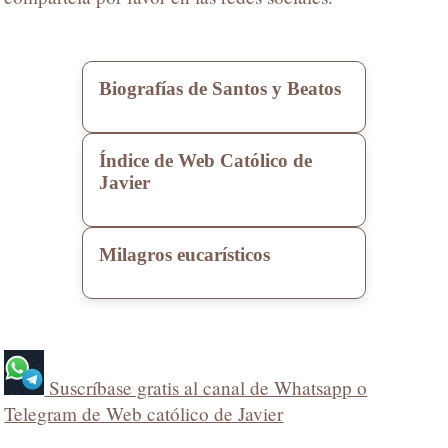
Biografías de Santos y Beatos
Índice de Web Católico de
Javier
Milagros eucarísticos
Suscríbase gratis al canal de Whatsapp o
Telegram de Web católico de Javier