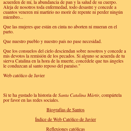
acuerden de mí, la abundancia de pan y la salud de su cuerpo.
Aleja de nosotros toda enfermedad, todo desastre y concede a
cuantos veneren mi martirio no morir de repente ni perder ningún
miembro...
Que las mujeres que están en cinta no aborten ni mueran en el
parto.
Que nuestro pueblo y nuestro país no pase necesidad.
Que los consuelos del cielo desciendan sobre nosotros y concede a
mis devotos la remisión de los pecados. Si alguno se acuerda de tu
sierva Catalina en la hora de la muerte, concédele que tus ángeles
le conduzcan al santo reposo del paraíso."
Web católico de Javier
Si te ha gustado la historia de
Santa Catalina Mártir
, compártela
por favor en las redes sociales.
Biografías de Santos
Índice de Web Católico de Javier
Reflexiones católicas