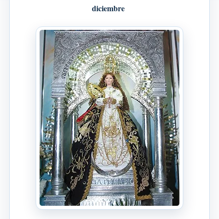
diciembre