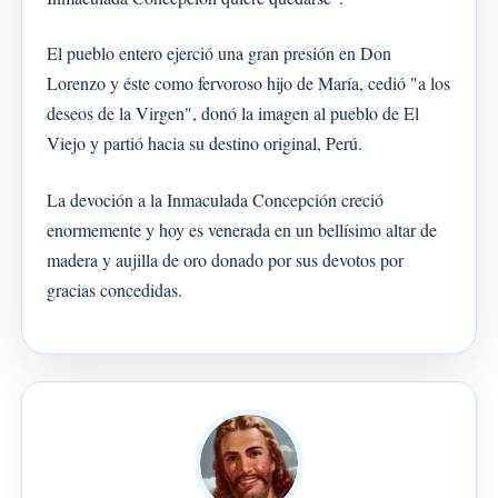
El pueblo entero ejerció una gran presión en Don
Lorenzo y éste como fervoroso hijo de María, cedió "a los
deseos de la Virgen", donó la imagen al pueblo de El
Viejo y partió hacia su destino original, Perú.
La devoción a la Inmaculada Concepción creció
enormemente y hoy es venerada en un bellísimo altar de
madera y aujilla de oro donado por sus devotos por
gracias concedidas.