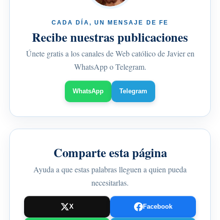
CADA DÍA, UN MENSAJE DE FE
Recibe nuestras publicaciones
Únete gratis a los canales de Web católico de Javier en
WhatsApp o Telegram.
WhatsApp
Telegram
Comparte esta página
Ayuda a que estas palabras lleguen a quien pueda
necesitarlas.
X
Facebook