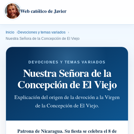
Web católico de Javier
Inicio
Devociones y temas variados
Nuestra Señora de la Concepción de El Viejo
DEVOCIONES Y TEMAS VARIADOS
Nuestra Señora de la
Concepción de El Viejo
Explicación del origen de la devoción a la Virgen
de la Concepción de El Viejo.
Patrona de Nicaragua. Su fiesta se celebra el 8 de