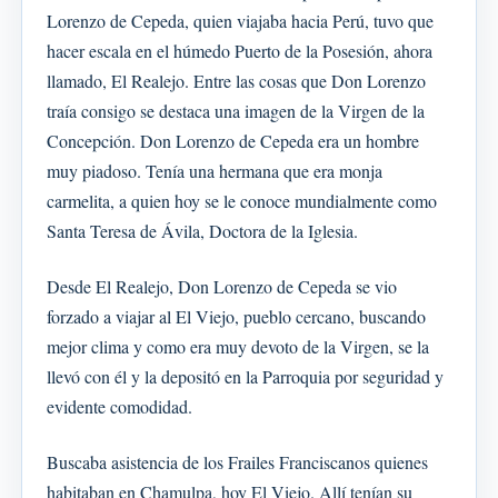
Lorenzo de Cepeda, quien viajaba hacia Perú, tuvo que
hacer escala en el húmedo Puerto de la Posesión, ahora
llamado, El Realejo. Entre las cosas que Don Lorenzo
traía consigo se destaca una imagen de la Virgen de la
Concepción. Don Lorenzo de Cepeda era un hombre
muy piadoso. Tenía una hermana que era monja
carmelita, a quien hoy se le conoce mundialmente como
Santa Teresa de Ávila, Doctora de la Iglesia.
Desde El Realejo, Don Lorenzo de Cepeda se vio
forzado a viajar al El Viejo, pueblo cercano, buscando
mejor clima y como era muy devoto de la Virgen, se la
llevó con él y la depositó en la Parroquia por seguridad y
evidente comodidad.
Buscaba asistencia de los Frailes Franciscanos quienes
habitaban en Chamulpa, hoy El Viejo. Allí tenían su