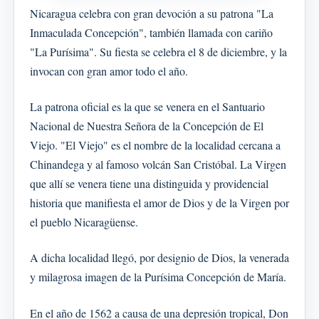
Nicaragua celebra con gran devoción a su patrona "La
Inmaculada Concepción", también llamada con cariño
"La Purísima". Su fiesta se celebra el 8 de diciembre, y la
invocan con gran amor todo el año.
La patrona oficial es la que se venera en el Santuario
Nacional de Nuestra Señora de la Concepción de El
Viejo. "El Viejo" es el nombre de la localidad cercana a
Chinandega y al famoso volcán San Cristóbal. La Virgen
que allí se venera tiene una distinguida y providencial
historia que manifiesta el amor de Dios y de la Virgen por
el pueblo Nicaragüense.
A dicha localidad llegó, por designio de Dios, la venerada
y milagrosa imagen de la Purísima Concepción de María.
En el año de 1562 a causa de una depresión tropical, Don