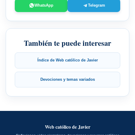
WhatsApp
Telegram
También te puede interesar
Índice de Web católico de Javier
Devociones y temas variados
Web católico de Javier