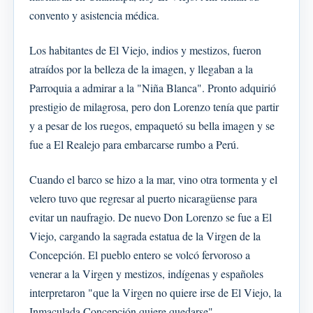
convento y asistencia médica.
Los habitantes de El Viejo, indios y mestizos, fueron
atraídos por la belleza de la imagen, y llegaban a la
Parroquia a admirar a la "Niña Blanca". Pronto adquirió
prestigio de milagrosa, pero don Lorenzo tenía que partir
y a pesar de los ruegos, empaquetó su bella imagen y se
fue a El Realejo para embarcarse rumbo a Perú.
Cuando el barco se hizo a la mar, vino otra tormenta y el
velero tuvo que regresar al puerto nicaragüense para
evitar un naufragio. De nuevo Don Lorenzo se fue a El
Viejo, cargando la sagrada estatua de la Virgen de la
Concepción. El pueblo entero se volcó fervoroso a
venerar a la Virgen y mestizos, indígenas y españoles
interpretaron "que la Virgen no quiere irse de El Viejo, la
Inmaculada Concepción quiere quedarse".