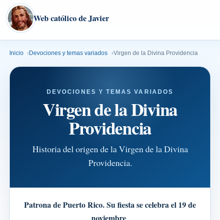
Web católico de Javier
Inicio
Devociones y temas variados
Virgen de la Divina Providencia
DEVOCIONES Y TEMAS VARIADOS
Virgen de la Divina
Providencia
Historia del origen de la Virgen de la Divina
Providencia.
Patrona de Puerto Rico. Su fiesta se celebra el 19 de
noviembre