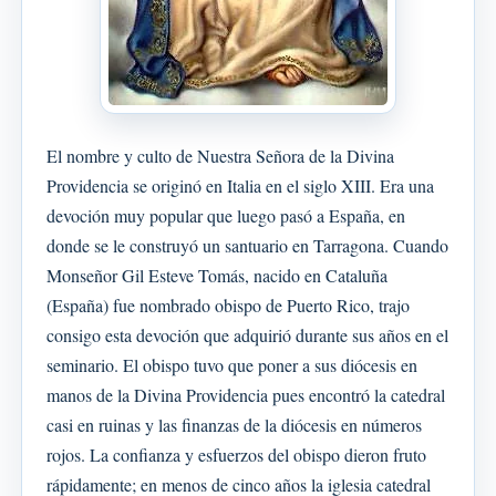
El nombre y culto de Nuestra Señora de la Divina
Providencia se originó en Italia en el siglo XIII. Era una
devoción muy popular que luego pasó a España, en
donde se le construyó un santuario en Tarragona. Cuando
Monseñor Gil Esteve Tomás, nacido en Cataluña
(España) fue nombrado obispo de Puerto Rico, trajo
consigo esta devoción que adquirió durante sus años en el
seminario. El obispo tuvo que poner a sus diócesis en
manos de la Divina Providencia pues encontró la catedral
casi en ruinas y las finanzas de la diócesis en números
rojos. La confianza y esfuerzos del obispo dieron fruto
rápidamente; en menos de cinco años la iglesia catedral