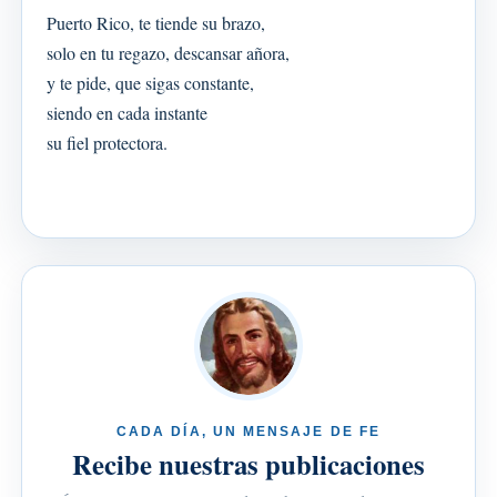
Puerto Rico, te tiende su brazo,
solo en tu regazo, descansar añora,
y te pide, que sigas constante,
siendo en cada instante
su fiel protectora.
CADA DÍA, UN MENSAJE DE FE
Recibe nuestras publicaciones