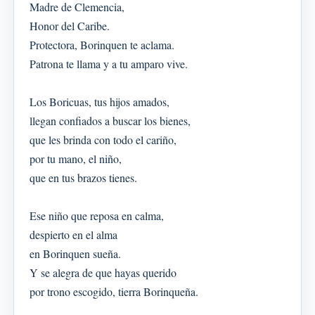
Madre de Clemencia,
Honor del Caribe.
Protectora, Borinquen te aclama.
Patrona te llama y a tu amparo vive.
Los Boricuas, tus hijos amados,
llegan confiados a buscar los bienes,
que les brinda con todo el cariño,
por tu mano, el niño,
que en tus brazos tienes.
Ese niño que reposa en calma,
despierto en el alma
en Borinquen sueña.
Y se alegra de que hayas querido
por trono escogido, tierra Borinqueña.