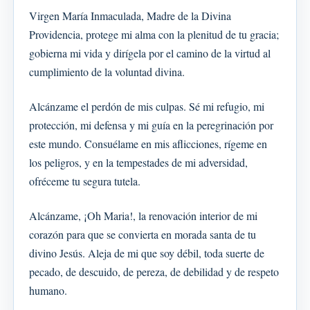
Virgen María Inmaculada, Madre de la Divina
Providencia, protege mi alma con la plenitud de tu gracia;
gobierna mi vida y dirígela por el camino de la virtud al
cumplimiento de la voluntad divina.
Alcánzame el perdón de mis culpas. Sé mi refugio, mi
protección, mi defensa y mi guía en la peregrinación por
este mundo. Consuélame en mis aflicciones, rígeme en
los peligros, y en la tempestades de mi adversidad,
ofréceme tu segura tutela.
Alcánzame, ¡Oh Maria!, la renovación interior de mi
corazón para que se convierta en morada santa de tu
divino Jesús. Aleja de mi que soy débil, toda suerte de
pecado, de descuido, de pereza, de debilidad y de respeto
humano.