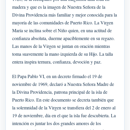
madera y que es la imagen de Nuestra Señora de la
Divina Providencia más familiar y mejor conocida para la
mayoría de las comunidades de Puerto Rico. La Virgen
María se inclina sobre el Niño quien, en una actitud de
confianza absoluta, duerme apaciblemente en su regazo.
Las manos de la Virgen se juntan en oración mientras
toma suavemente la mano izquierda de su Hijo. La talla
entera inspira ternura, confianza, devoción y paz.
El Papa Pablo VI, en un decreto firmado el 19 de
noviembre de 1969, declaró a Nuestra Señora Madre de
la Divina Providencia, patrona principal de la isla de
Puerto Rico. En este documento se decreta también que
la solemnidad de la Virgen se transfiera del 2 de enero al
19 de noviembre, día en el que la isla fue descubierta. La
intención es juntar los dos grandes amores de los