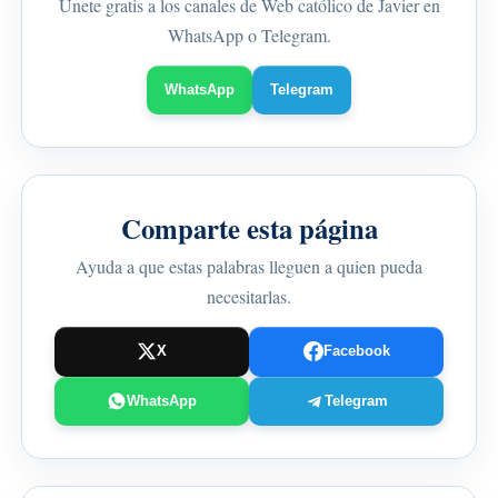
Únete gratis a los canales de Web católico de Javier en
WhatsApp o Telegram.
WhatsApp
Telegram
Comparte esta página
Ayuda a que estas palabras lleguen a quien pueda
necesitarlas.
X
Facebook
WhatsApp
Telegram