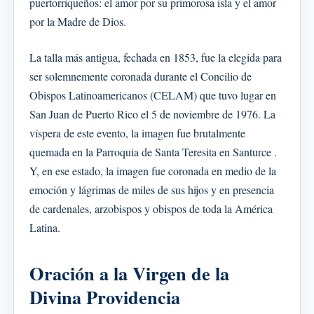
puertorriqueños: el amor por su primorosa isla y el amor
por la Madre de Dios.
La talla más antigua, fechada en 1853, fue la elegida para
ser solemnemente coronada durante el Concilio de
Obispos Latinoamericanos (CELAM) que tuvo lugar en
San Juan de Puerto Rico el 5 de noviembre de 1976. La
víspera de este evento, la imagen fue brutalmente
quemada en la Parroquia de Santa Teresita en Santurce .
Y, en ese estado, la imagen fue coronada en medio de la
emoción y lágrimas de miles de sus hijos y en presencia
de cardenales, arzobispos y obispos de toda la América
Latina.
Oración a la Virgen de la
Divina Providencia