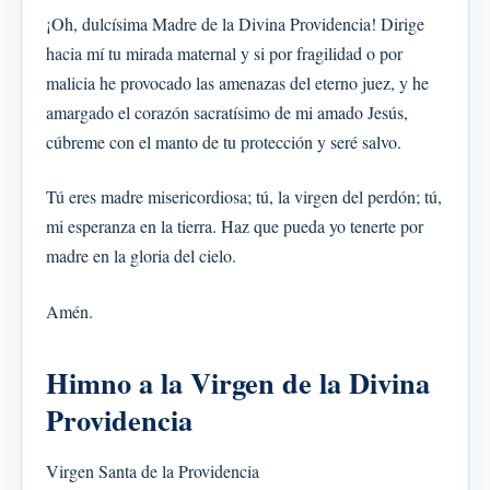
¡Oh, dulcísima Madre de la Divina Providencia! Dirige
hacia mí tu mirada maternal y si por fragilidad o por
malicia he provocado las amenazas del eterno juez, y he
amargado el corazón sacratísimo de mi amado Jesús,
cúbreme con el manto de tu protección y seré salvo.
Tú eres madre misericordiosa; tú, la virgen del perdón; tú,
mi esperanza en la tierra. Haz que pueda yo tenerte por
madre en la gloria del cielo.
Amén.
Himno a la Virgen de la Divina
Providencia
Virgen Santa de la Providencia