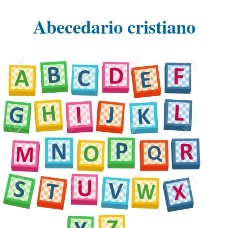
Abecedario cristiano