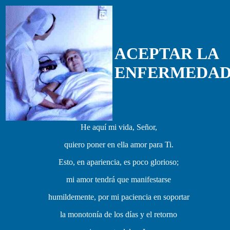
ACEPTAR LA
ENFERMEDA
He aquí mi vida, Señor,
quiero poner en ella amor para Ti.
Esto, en apariencia, es poco glorioso;
mi amor tendrá que manifestarse
humildemente, por mi paciencia en soportar
la monotonía de los días y el retorno