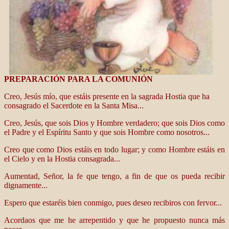
PREPARACIÓN PARA LA COMUNIÓN
Creo, Jesús mío, que estáis presente en la sagrada Hostia que ha
consagrado el Sacerdote en la Santa Misa...
Creo, Jesús, que sois Dios y Hombre verdadero; que sois Dios como
el Padre y el Espíritu Santo y que sois Hombre como nosotros...
Creo que como Dios estáis en todo lugar; y como Hombre estáis en
el Cielo y en la Hostia consagrada...
Aumentad, Señor, la fe que tengo, a fin de que os pueda recibir
dignamente...
Espero que estaréis bien conmigo, pues deseo recibiros con fervor...
Acordaos que me he arrepentido y que he propuesto nunca más