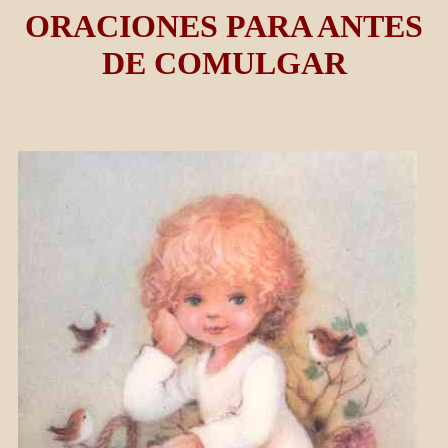
ORACIONES PARA ANTES
DE COMULGAR