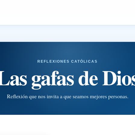
REFLEXIONES CATÓLICAS
Las gafas de Dio
Reflexión que nos invita a que seamos mejores personas.