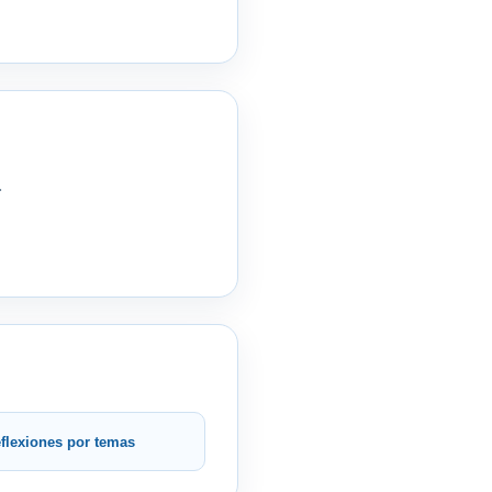
.
flexiones por temas