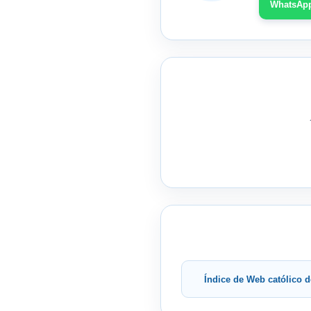
WhatsAp
Índice de Web católico d