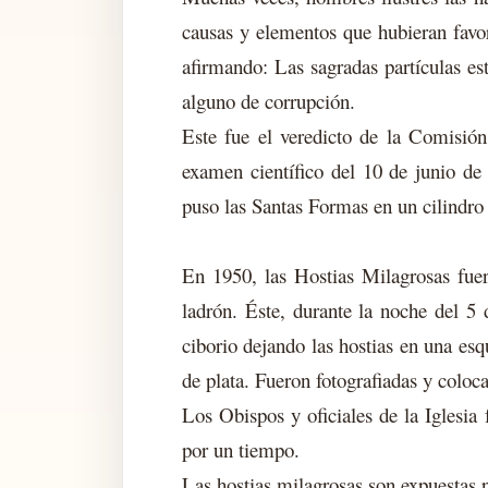
causas y elementos que hubieran favo
afirmando: Las sagradas partículas est
alguno de corrupción.
Este fue el veredicto de la Comisión
examen científico del 10 de junio de
puso las Santas Formas en un cilindro 
En 1950, las Hostias Milagrosas fuer
ladrón. Éste, durante la noche del 5 
ciborio dejando las hostias en una esq
de plata. Fueron fotografiadas y coloca
Los Obispos y oficiales de la Iglesia
por un tiempo.
Las hostias milagrosas son expuestas 