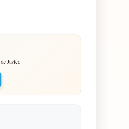
de Javier.