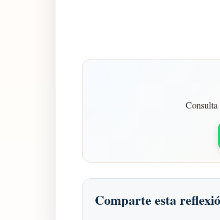
Consulta 
Comparte esta reflexi