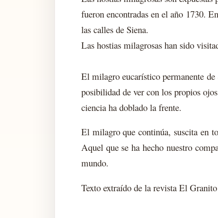
fueron encontradas en el año 1730. En 
las calles de Siena.
Las hostias milagrosas han sido visit
El milagro eucarístico permanente de S
posibilidad de ver con los propios ojos
ciencia ha doblado la frente.
El milagro que continúa, suscita en t
Aquel que se ha hecho nuestro compañe
mundo.
Texto extraído de la revista El Granit