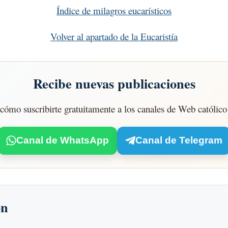
Índice de milagros eucarísticos
Volver al apartado de la Eucaristía
Recibe nuevas publicaciones
cómo suscribirte gratuitamente a los canales de Web católico 
Canal de WhatsApp
Canal de Telegram
ón