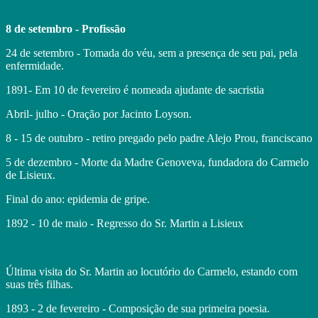
8 de setembro - Profissão
24 de setembro - Tomada do véu, sem a presença de seu pai, pela
enfermidade.
1891- Em 10 de fevereiro é nomeada ajudante de sacristia
Abril- julho - Oração por Jacinto Loyson.
8 - 15 de outubro - retiro pregado pelo padre Alejo Prou, franciscano
5 de dezembro - Morte da Madre Genoveva, fundadora do Carmelo
de Lisieux.
Final do ano: epidemia de gripe.
1892 - 10 de maio - Regresso do Sr. Martin a Lisieux
Última visita do Sr. Martin ao locutório do Carmelo, estando com
suas três filhas.
1893 - 2 de fevereiro - Composição de sua primeira poesia.