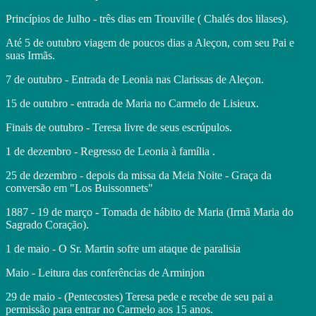
Princípios de Julho - três dias em Trouville ( Chalés dos lilases).
Até 5 de outubro viagem de poucos dias a Aleçon, com seu Pai e
suas Irmãs.
7 de outubro - Entrada de Leonia nas Clarissas de Aleçon.
15 de outubro - entrada de Maria no Carmelo de Lisieux.
Finais de outubro - Teresa livre de seus escrúpulos.
1 de dezembro - Regresso de Leonia à família .
25 de dezembro - depois da missa da Meia Noite - Graça da
conversão em "Los Buissonnets"
1887 - 19 de março - Tomada de hábito de Maria (Irmã Maria do
Sagrado Coração).
1 de maio - O Sr. Martin sofre um ataque de paralisia
Maio - Leitura das conferências de Arminjon
29 de maio - (Pentecostes) Teresa pede e recebe de seu pai a
permissão para entrar no Carmelo aos 15 anos.