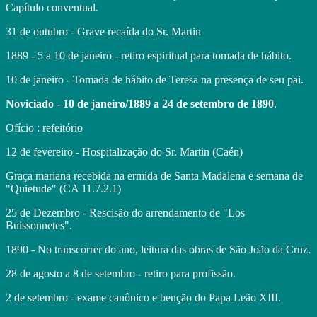
Capítulo conventual.
31 de outubro - Grave recaída do Sr. Martin
1889 - 5 a 10 de janeiro - retiro espiritual para tomada de hábito.
10 de janeiro - Tomada de hábito de Teresa na presença de seu pai.
Noviciado - 10 de janeiro/1889 a 24 de setembro de 1890
.
Ofício : refeitório
12 de fevereiro - Hospitalização do Sr. Martin (Caén)
Graça mariana recebida na ermida de Santa Madalena e semana de
"Quietude" (CA 11.7.2.1)
25 de Dezembro - Rescisão do arrendamento de "Los
Buissonnetes".
1890 - No transcorrer do ano, leitura das obras de São João da Cruz.
28 de agosto a 8 de setembro - retiro para profissão.
2 de setembro - exame canônico e benção do Papa Leão XIII.