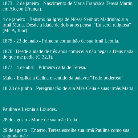
1873 - 2 de janeiro - Nascimento de Maria Francisca Teresa Martin,
em Aleçon (França).
4 de janeiro - Batismo na Igreja de Nossa Senhor: Madrinha: sua
irmã Maria. Desde a idade de dois anos pensa :"Eu serei religiosa"
(Mc A, fl.6r)
1875 - 23 de maio - Primeira comunhão de sua irmã Leonia.
1876 "Desde a idade de três anos comecei a não negar a Deus nada
do que me pedia (C 32,1).
1877 - 4 de abril - Primeira carta de Teresa.
Maio - Explica a Celina o sentido da palavra "Todo poderoso".
18-23 de junho - Peregrinação de sua Mãe Celia e suas irmãs Maria,
Paulina e Leonia a Lourdes.
28 de agosto - Morte de sua mãe Celia.
29 de agosto - Enterro. Teresa escolhe sua irmã Paulina como sua
segunda mãe .