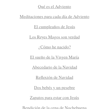
Qué es el Adviento
Meditaciones para cada día de Adviento
El cumpleaños de Jesús
Los Reyes Magos son verdad
¿Cómo he nacido?
El sueño de la Virgen María
Abecedario de la Navidad
Reflexión de Navidad
Dos bebés y un pesebre
Zapatos para estar con Jesús
Bendición de la cena de Nochebuena