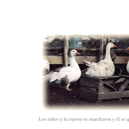
Los niños y la esposa se marcharon y él se 