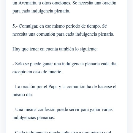
un Avemaría, u otras oraciones. Se necesita una oración
para cada indulgencia plenaria.
5.- Comulgar, en ese mismo periodo de tiempo. Se
necesita una comunión para cada indulgencia plenaria.
Hay que tener en cuenta también lo siguiente:
- Sólo se puede ganar una indulgencia plenaria cada día,
excepto en caso de muerte.
- La oración por el Papa y la comunión ha de hacerse el
mismo día.
- Una misma confesión puede servir para ganar varias
indulgencias plenarias.
- Cada indulgencia puede aplicarse a uno mismo o al