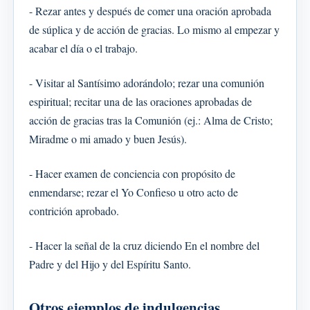
- Rezar antes y después de comer una oración aprobada
de súplica y de acción de gracias. Lo mismo al empezar y
acabar el día o el trabajo.
- Visitar al Santísimo adorándolo; rezar una comunión
espiritual; recitar una de las oraciones aprobadas de
acción de gracias tras la Comunión (ej.: Alma de Cristo;
Miradme o mi amado y buen Jesús).
- Hacer examen de conciencia con propósito de
enmendarse; rezar el Yo Confieso u otro acto de
contrición aprobado.
- Hacer la señal de la cruz diciendo En el nombre del
Padre y del Hijo y del Espíritu Santo.
Otros ejemplos de indulgencias