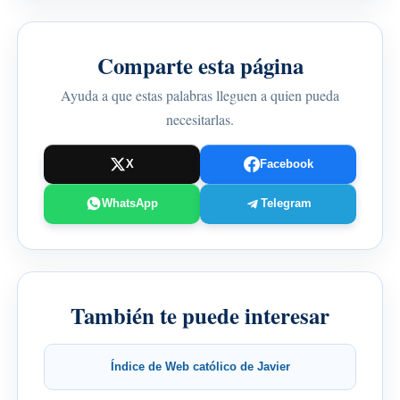
Comparte esta página
Ayuda a que estas palabras lleguen a quien pueda
necesitarlas.
X
Facebook
WhatsApp
Telegram
También te puede interesar
Índice de Web católico de Javier