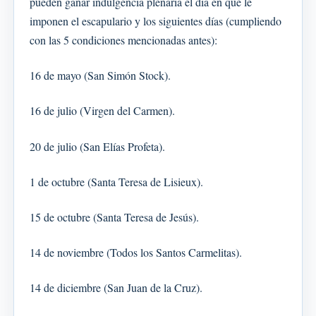
pueden ganar indulgencia plenaria el día en que le
imponen el escapulario y los siguientes días (cumpliendo
con las 5 condiciones mencionadas antes):
16 de mayo (San Simón Stock).
16 de julio (Virgen del Carmen).
20 de julio (San Elías Profeta).
1 de octubre (Santa Teresa de Lisieux).
15 de octubre (Santa Teresa de Jesús).
14 de noviembre (Todos los Santos Carmelitas).
14 de diciembre (San Juan de la Cruz).