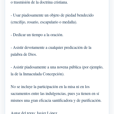
o trasmisión de la doctrina cristiana.
- Usar piadosamente un objeto de piedad bendecido
(crucifijo, rosario, escapulario o medalla).
- Dedicar un tiempo a la oración.
- Asistir devotamente a cualquier predicación de la
palabra de Dios.
- Asistir piadosamente a una novena pública (por ejemplo,
la de la Inmaculada Concepción).
No se incluye la participación en la misa ni en los
sacramentos entre las indulgencias, pues ya tienen en sí
mismos una gran eficacia santificadora y de purificación.
Autor del texto: Javier López