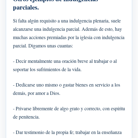
parciales.
Si falta algún requisito a una indulgencia plenaria, suele
alcanzarse una indulgencia parcial. Además de esto, hay
muchas acciones premiadas por la iglesia con indulgencia
parcial. Digamos unas cuantas:
- Decir mentalmente una oración breve al trabajar o al
soportar los sufrimientos de la vida.
- Dedicarse uno mismo o gastar bienes en servicio a los
demás, por amor a Dios.
- Privarse libremente de algo grato y correcto, con espíritu
de penitencia.
- Dar testimonio de la propia fe; trabajar en la enseñanza