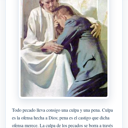
Todo pecado lleva consigo una culpa y una pena. Culpa
es la ofensa hecha a Dios; pena es el castigo que dicha
ofensa merece. La culpa de los pecados se borra a través