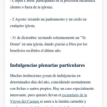
- Corpus Christi: participando en la procesión eucarística
(dentro o fuera de la iglesia).
- 2 Agosto: rezando un padrenuestro y un credo en
cualquier iglesia.
- 31 de diciembre: recitando solemnemente un "Te
Deum" en una iglesia, dando gracias a Dios por los
beneficios recibidos el último año.
Indulgencias plenarias particulares
Muchas instituciones gozan de indulgencias en
determinados días del año, coincidiendo normalmente
con fechas o santos propios. Hay un caso especialmente
interesante, pues quienes llevan el
escapulario de la
Virgen del Carmen
se unen a la familia carmelita y