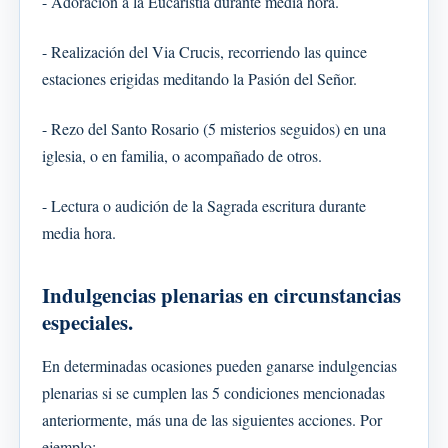
- Adoración a la Eucaristía durante media hora.
- Realización del Via Crucis, recorriendo las quince
estaciones erigidas meditando la Pasión del Señor.
- Rezo del Santo Rosario (5 misterios seguidos) en una
iglesia, o en familia, o acompañado de otros.
- Lectura o audición de la Sagrada escritura durante
media hora.
Indulgencias plenarias en circunstancias
especiales.
En determinadas ocasiones pueden ganarse indulgencias
plenarias si se cumplen las 5 condiciones mencionadas
anteriormente, más una de las siguientes acciones. Por
ejemplo: