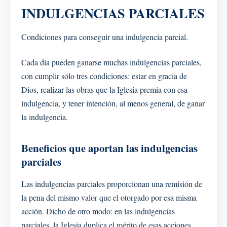
INDULGENCIAS PARCIALES
Condiciones para conseguir una indulgencia parcial.
Cada día pueden ganarse muchas indulgencias parciales,
con cumplir sólo tres condiciones: estar en gracia de
Dios, realizar las obras que la Iglesia premia con esa
indulgencia, y tener intención, al menos general, de ganar
la indulgencia.
Beneficios que aportan las indulgencias
parciales
Las indulgencias parciales proporcionan una remisión de
la pena del mismo valor que el otorgado por esa misma
acción. Dicho de otro modo: en las indulgencias
parciales, la Iglesia duplica el mérito de esas acciones.