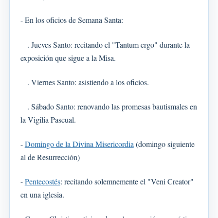
- En los oficios de Semana Santa:
. Jueves Santo: recitando el "Tantum ergo" durante la
exposición que sigue a la Misa.
. Viernes Santo: asistiendo a los oficios.
. Sábado Santo: renovando las promesas bautismales en
la Vigilia Pascual.
-
Domingo de la Divina Misericordia
(domingo siguiente
al de Resurrección)
-
Pentecostés
: recitando solemnemente el "Veni Creator"
en una iglesia.