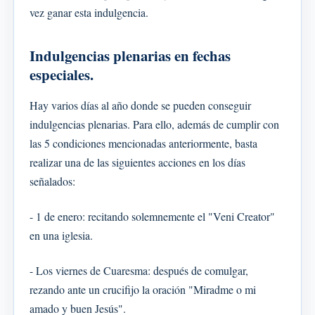
vez ganar esta indulgencia.
Indulgencias plenarias en fechas
especiales.
Hay varios días al año donde se pueden conseguir
indulgencias plenarias. Para ello, además de cumplir con
las 5 condiciones mencionadas anteriormente, basta
realizar una de las siguientes acciones en los días
señalados:
- 1 de enero: recitando solemnemente el "Veni Creator"
en una iglesia.
- Los viernes de Cuaresma: después de comulgar,
rezando ante un crucifijo la oración "Miradme o mi
amado y buen Jesús".