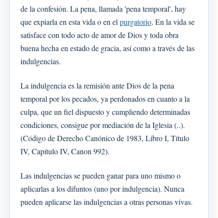
de la confesión. La pena, llamada 'pena temporal', hay
que expiarla en esta vida o en el
purgatorio
. En la vida se
satisface con todo acto de amor de Dios y toda obra
buena hecha en estado de gracia, así como a través de las
indulgencias.
La indulgencia es la remisión ante Dios de la pena
temporal por los pecados, ya perdonados en cuanto a la
culpa, que un fiel dispuesto y cumpliendo determinadas
condiciones, consigue por mediación de la Iglesia (..).
(Código de Derecho Canónico de 1983, Libro I, Título
IV, Capítulo IV, Canon 992).
Las indulgencias se pueden ganar para uno mismo o
aplicarlas a los difuntos (uno por indulgencia). Nunca
pueden aplicarse las indulgencias a otras personas vivas.