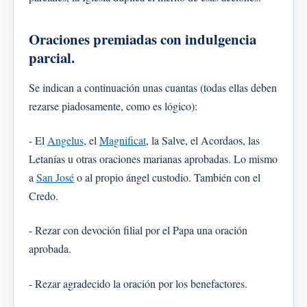
Oraciones premiadas con indulgencia
parcial.
Se indican a continuación unas cuantas (todas ellas deben
rezarse piadosamente, como es lógico):
- El
Angelus
, el
Magnificat
, la Salve, el Acordaos, las
Letanías u otras oraciones marianas aprobadas. Lo mismo
a
San José
o al propio ángel custodio. También con el
Credo.
- Rezar con devoción filial por el Papa una oración
aprobada.
- Rezar agradecido la oración por los benefactores.