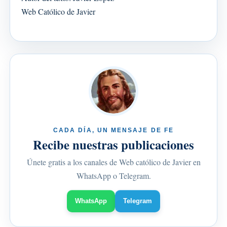
Web Católico de Javier
CADA DÍA, UN MENSAJE DE FE
Recibe nuestras publicaciones
Únete gratis a los canales de Web católico de Javier en
WhatsApp o Telegram.
WhatsApp
Telegram