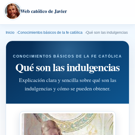
Web católico de Javier
Inicio
Conocimientos básicos de la fe católica
Qué son las indulgencias
CONOCIMIENTOS BÁSICOS DE LA FE CATÓLICA
Qué son las indulgencias
Explicación clara y sencilla sobre qué son las
indulgencias y cómo se pueden obtener.