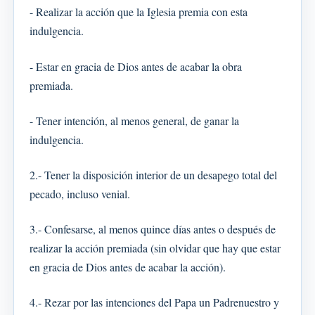
- Realizar la acción que la Iglesia premia con esta
indulgencia.
- Estar en gracia de Dios antes de acabar la obra
premiada.
- Tener intención, al menos general, de ganar la
indulgencia.
2.- Tener la disposición interior de un desapego total del
pecado, incluso venial.
3.- Confesarse, al menos quince días antes o después de
realizar la acción premiada (sin olvidar que hay que estar
en gracia de Dios antes de acabar la acción).
4.- Rezar por las intenciones del Papa un Padrenuestro y