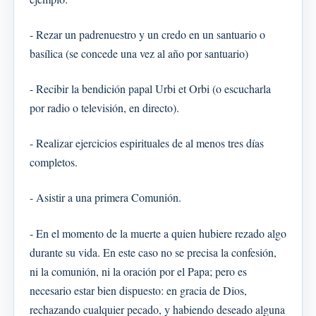
- Rezar un padrenuestro y un credo en un santuario o
basílica (se concede una vez al año por santuario)
- Recibir la bendición papal Urbi et Orbi (o escucharla
por radio o televisión, en directo).
- Realizar ejercicios espirituales de al menos tres días
completos.
- Asistir a una primera Comunión.
- En el momento de la muerte a quien hubiere rezado algo
durante su vida. En este caso no se precisa la confesión,
ni la comunión, ni la oración por el Papa; pero es
necesario estar bien dispuesto: en gracia de Dios,
rechazando cualquier pecado, y habiendo deseado alguna