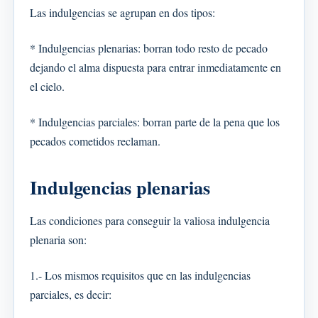
Las indulgencias se agrupan en dos tipos:
* Indulgencias plenarias: borran todo resto de pecado
dejando el alma dispuesta para entrar inmediatamente en
el cielo.
* Indulgencias parciales: borran parte de la pena que los
pecados cometidos reclaman.
Indulgencias plenarias
Las condiciones para conseguir la valiosa indulgencia
plenaria son:
1.- Los mismos requisitos que en las indulgencias
parciales, es decir: