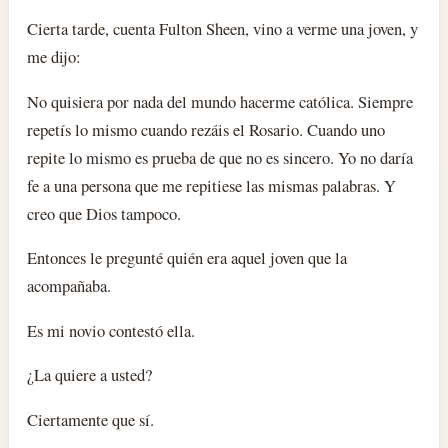
Cierta tarde, cuenta Fulton Sheen, vino a verme una joven, y
me dijo:
No quisiera por nada del mundo hacerme católica. Siempre
repetís lo mismo cuando rezáis el Rosario. Cuando uno
repite lo mismo es prueba de que no es sincero. Yo no daría
fe a una persona que me repitiese las mismas palabras. Y
creo que Dios tampoco.
Entonces le pregunté quién era aquel joven que la
acompañaba.
Es mi novio contestó ella.
¿La quiere a usted?
Ciertamente que sí.