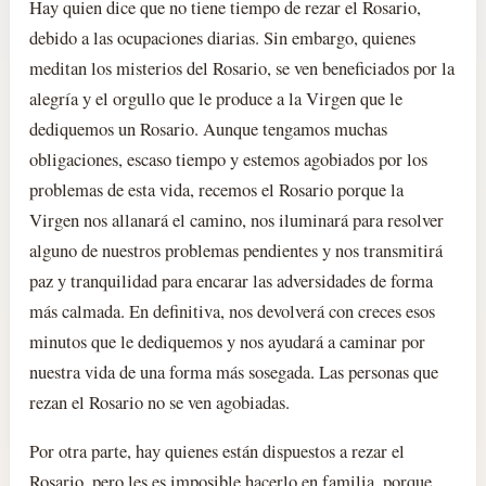
Hay quien dice que no tiene tiempo de rezar el Rosario,
debido a las ocupaciones diarias. Sin embargo, quienes
meditan los misterios del Rosario, se ven beneficiados por la
alegría y el orgullo que le produce a la Virgen que le
dediquemos un Rosario. Aunque tengamos muchas
obligaciones, escaso tiempo y estemos agobiados por los
problemas de esta vida, recemos el Rosario porque la
Virgen nos allanará el camino, nos iluminará para resolver
alguno de nuestros problemas pendientes y nos transmitirá
paz y tranquilidad para encarar las adversidades de forma
más calmada. En definitiva, nos devolverá con creces esos
minutos que le dediquemos y nos ayudará a caminar por
nuestra vida de una forma más sosegada. Las personas que
rezan el Rosario no se ven agobiadas.
Por otra parte, hay quienes están dispuestos a rezar el
Rosario, pero les es imposible hacerlo en familia, porque