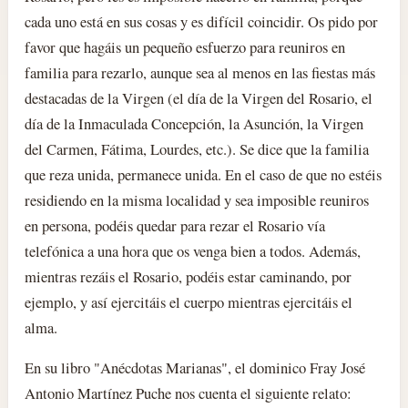
cada uno está en sus cosas y es difícil coincidir. Os pido por
favor que hagáis un pequeño esfuerzo para reuniros en
familia para rezarlo, aunque sea al menos en las fiestas más
destacadas de la Virgen (el día de la Virgen del Rosario, el
día de la Inmaculada Concepción, la Asunción, la Virgen
del Carmen, Fátima, Lourdes, etc.). Se dice que la familia
que reza unida, permanece unida. En el caso de que no estéis
residiendo en la misma localidad y sea imposible reuniros
en persona, podéis quedar para rezar el Rosario vía
telefónica a una hora que os venga bien a todos. Además,
mientras rezáis el Rosario, podéis estar caminando, por
ejemplo, y así ejercitáis el cuerpo mientras ejercitáis el
alma.
En su libro "Anécdotas Marianas", el dominico Fray José
Antonio Martínez Puche nos cuenta el siguiente relato: