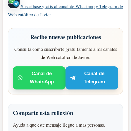
Suscríbase gratis al canal de Whastapp y Telegram de
Web católico de Javier
Recibe nuevas publicaciones
Consulta cómo suscribirte gratuitamente a los canales
de Web católico de Javier.
Canal de
Canal de
WhatsApp
Telegram
Comparte esta reflexión
Ayuda a que este mensaje llegue a más personas.