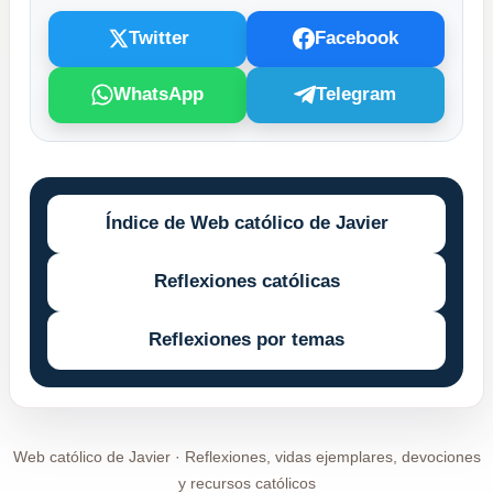
Twitter
Facebook
WhatsApp
Telegram
Índice de Web católico de Javier
Reflexiones católicas
Reflexiones por temas
Web católico de Javier · Reflexiones, vidas ejemplares, devociones
y recursos católicos