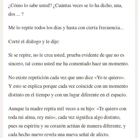
¿Cómo lo sabe usted? ¿Cuántas veces se lo ha dicho, una,
dos ... ?
Me lo repite todos los días y hasta con cierta frecuencia...
Corté el diálogo y le dije:
Si se repite, no le crea usted, prueba evidente de que no es
sincero, tal como usted me ha comentado hace un momento.
No existe repetición cada vez que uno dice «Yo te quiero».
Y esto se explica porque cada vez coincide con un momento
distinto en el tiempo y con un lugar diferente en el espacio.
Aunque la madre repita mil veces a su hijo: «Te quiero con
toda mi alma, rey mío», cada vez significa algo distinto,
pues su espíritu y su corazón actúan de manera diferente, y
cada hecho nuevo revela una nueva señal de afecto.