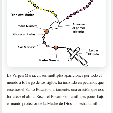
La Virgen María, en sus múltiples apariciones por todo el
mundo a lo largo de los siglos, ha insistido en pedirnos que
recemos el Santo Rosario diariamente, una oración que nos
fortalece el alma. Rezar el Rosario en familia es poner bajo
el manto protector de la Madre de Dios a nuestra familia.