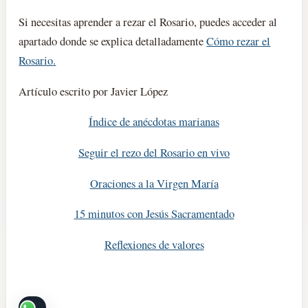
Si necesitas aprender a rezar el Rosario, puedes acceder al
apartado donde se explica detalladamente
Cómo rezar el
Rosario.
Artículo escrito por Javier López
Índice de anécdotas marianas
Seguir el rezo del Rosario en vivo
Oraciones a la Virgen María
15 minutos con Jesús Sacramentado
Reflexiones de valores