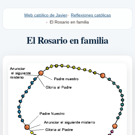
Web católico de Javier
Reflexiones católicas
El Rosario en familia
El Rosario en familia