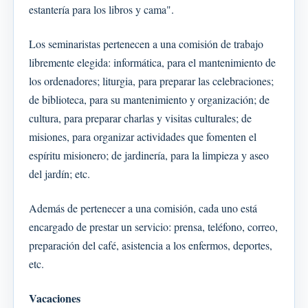
estantería para los libros y cama".
Los seminaristas pertenecen a una comisión de trabajo
libremente elegida: informática, para el mantenimiento de
los ordenadores; liturgia, para preparar las celebraciones;
de biblioteca, para su mantenimiento y organización; de
cultura, para preparar charlas y visitas culturales; de
misiones, para organizar actividades que fomenten el
espíritu misionero; de jardinería, para la limpieza y aseo
del jardín; etc.
Además de pertenecer a una comisión, cada uno está
encargado de prestar un servicio: prensa, teléfono, correo,
preparación del café, asistencia a los enfermos, deportes,
etc.
Vacaciones