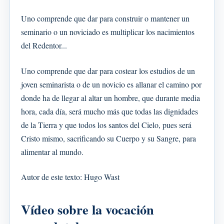
Uno comprende que dar para construir o mantener un
seminario o un noviciado es multiplicar los nacimientos
del Redentor...
Uno comprende que dar para costear los estudios de un
joven seminarista o de un novicio es allanar el camino por
donde ha de llegar al altar un hombre, que durante media
hora, cada día, será mucho más que todas las dignidades
de la Tierra y que todos los santos del Cielo, pues será
Cristo mismo, sacrificando su Cuerpo y su Sangre, para
alimentar al mundo.
Autor de este texto: Hugo Wast
Vídeo sobre la vocación