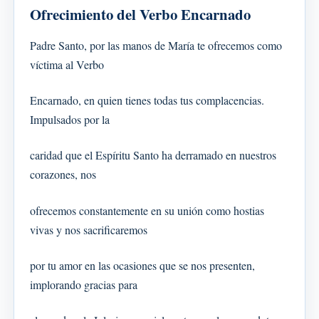
Ofrecimiento del Verbo Encarnado
Padre Santo, por las manos de María te ofrecemos como
víctima al Verbo
Encarnado, en quien tienes todas tus complacencias.
Impulsados por la
caridad que el Espíritu Santo ha derramado en nuestros
corazones, nos
ofrecemos constantemente en su unión como hostias
vivas y nos sacrificaremos
por tu amor en las ocasiones que se nos presenten,
implorando gracias para