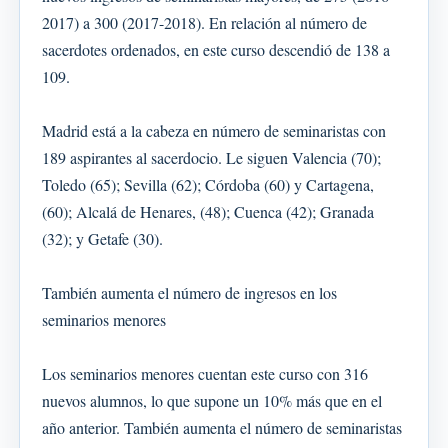
2017) a 300 (2017-2018). En relación al número de
sacerdotes ordenados, en este curso descendió de 138 a
109.
Madrid está a la cabeza en número de seminaristas con
189 aspirantes al sacerdocio. Le siguen Valencia (70);
Toledo (65); Sevilla (62); Córdoba (60) y Cartagena,
(60); Alcalá de Henares, (48); Cuenca (42); Granada
(32); y Getafe (30).
También aumenta el número de ingresos en los
seminarios menores
Los seminarios menores cuentan este curso con 316
nuevos alumnos, lo que supone un 10% más que en el
año anterior. También aumenta el número de seminaristas