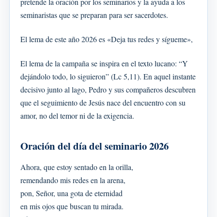
pretende la oración por los seminarios y la ayuda a los
seminaristas que se preparan para ser sacerdotes.
El lema de este año 2026 es «Deja tus redes y sígueme»,
El lema de la campaña se inspira en el texto lucano: “Y
dejándolo todo, lo siguieron” (Lc 5,11). En aquel instante
decisivo junto al lago, Pedro y sus compañeros descubren
que el seguimiento de Jesús nace del encuentro con su
amor, no del temor ni de la exigencia.
Oración del día del seminario 2026
Ahora, que estoy sentado en la orilla,
remendando mis redes en la arena,
pon, Señor, una gota de eternidad
en mis ojos que buscan tu mirada.