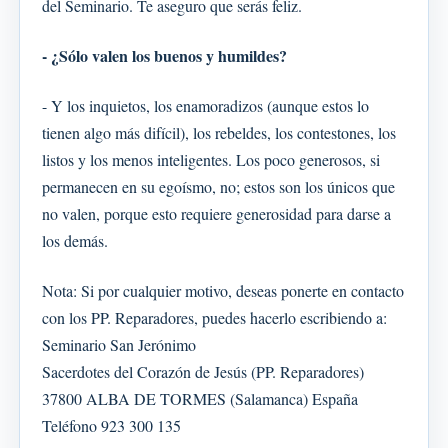
del Seminario. Te aseguro que serás feliz.
- ¿Sólo valen los buenos y humildes?
- Y los inquietos, los enamoradizos (aunque estos lo
tienen algo más difícil), los rebeldes, los contestones, los
listos y los menos inteligentes. Los poco generosos, si
permanecen en su egoísmo, no; estos son los únicos que
no valen, porque esto requiere generosidad para darse a
los demás.
Nota: Si por cualquier motivo, deseas ponerte en contacto
con los PP. Reparadores, puedes hacerlo escribiendo a:
Seminario San Jerónimo
Sacerdotes del Corazón de Jesús (PP. Reparadores)
37800 ALBA DE TORMES (Salamanca) España
Teléfono 923 300 135