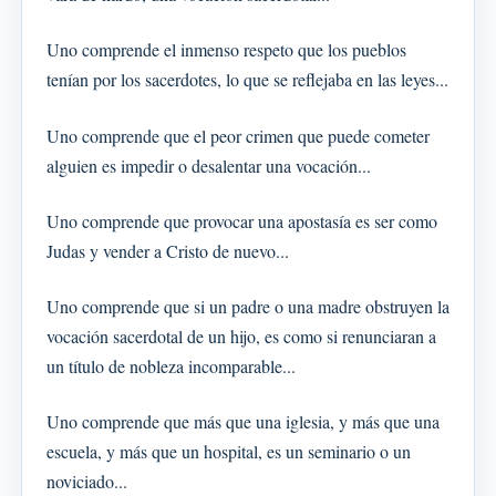
Uno comprende el inmenso respeto que los pueblos
tenían por los sacerdotes, lo que se reflejaba en las leyes...
Uno comprende que el peor crimen que puede cometer
alguien es impedir o desalentar una vocación...
Uno comprende que provocar una apostasía es ser como
Judas y vender a Cristo de nuevo...
Uno comprende que si un padre o una madre obstruyen la
vocación sacerdotal de un hijo, es como si renunciaran a
un título de nobleza incomparable...
Uno comprende que más que una iglesia, y más que una
escuela, y más que un hospital, es un seminario o un
noviciado...