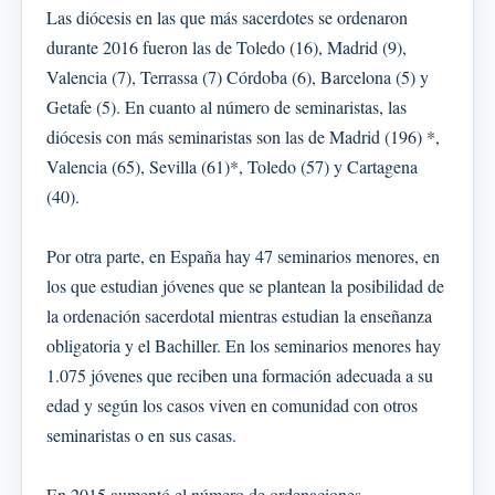
Las diócesis en las que más sacerdotes se ordenaron
durante 2016 fueron las de Toledo (16), Madrid (9),
Valencia (7), Terrassa (7) Córdoba (6), Barcelona (5) y
Getafe (5). En cuanto al número de seminaristas, las
diócesis con más seminaristas son las de Madrid (196) *,
Valencia (65), Sevilla (61)*, Toledo (57) y Cartagena
(40).
Por otra parte, en España hay 47 seminarios menores, en
los que estudian jóvenes que se plantean la posibilidad de
la ordenación sacerdotal mientras estudian la enseñanza
obligatoria y el Bachiller. En los seminarios menores hay
1.075 jóvenes que reciben una formación adecuada a su
edad y según los casos viven en comunidad con otros
seminaristas o en sus casas.
En 2015 aumentó el número de ordenaciones