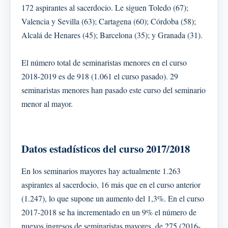
172 aspirantes al sacerdocio. Le siguen Toledo (67);
Valencia y Sevilla (63); Cartagena (60); Córdoba (58);
Alcalá de Henares (45); Barcelona (35); y Granada (31).
El número total de seminaristas menores en el curso
2018-2019 es de 918 (1.061 el curso pasado). 29
seminaristas menores han pasado este curso del seminario
menor al mayor.
Datos estadísticos del curso 2017/2018
En los seminarios mayores hay actualmente 1.263
aspirantes al sacerdocio, 16 más que en el curso anterior
(1.247), lo que supone un aumento del 1,3%. En el curso
2017-2018 se ha incrementado en un 9% el número de
nuevos ingresos de seminaristas mayores, de 275 (2016-