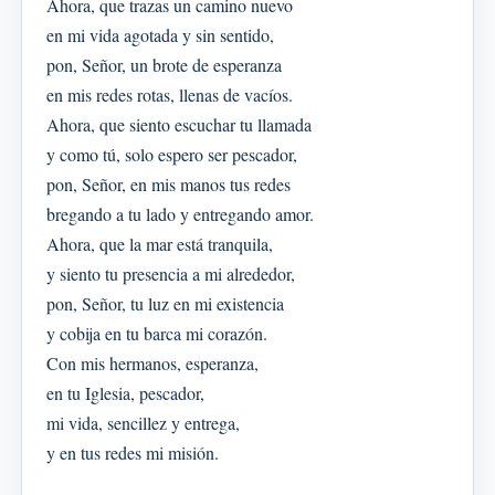
Ahora, que trazas un camino nuevo
en mi vida agotada y sin sentido,
pon, Señor, un brote de esperanza
en mis redes rotas, llenas de vacíos.
Ahora, que siento escuchar tu llamada
y como tú, solo espero ser pescador,
pon, Señor, en mis manos tus redes
bregando a tu lado y entregando amor.
Ahora, que la mar está tranquila,
y siento tu presencia a mi alrededor,
pon, Señor, tu luz en mi existencia
y cobija en tu barca mi corazón.
Con mis hermanos, esperanza,
en tu Iglesia, pescador,
mi vida, sencillez y entrega,
y en tus redes mi misión.