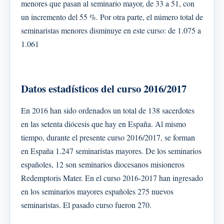
menores que pasan al seminario mayor, de 33 a 51, con
un incremento del 55 %. Por otra parte, el número total de
seminaristas menores disminuye en este curso: de 1.075 a
1.061
Datos estadísticos del curso 2016/2017
En 2016 han sido ordenados un total de 138 sacerdotes
en las setenta diócesis que hay en España. Al mismo
tiempo, durante el presente curso 2016/2017, se forman
en España 1.247 seminaristas mayores. De los seminarios
españoles, 12 son seminarios diocesanos misioneros
Redemptoris Mater. En el curso 2016-2017 han ingresado
en los seminarios mayores españoles 275 nuevos
seminaristas. El pasado curso fueron 270.