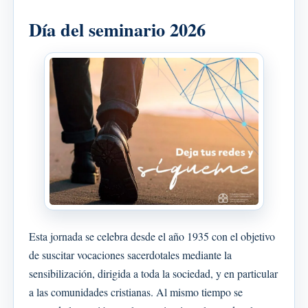
Día del seminario 2026
Esta jornada se celebra desde el año 1935 con el objetivo
de suscitar vocaciones sacerdotales mediante la
sensibilización, dirigida a toda la sociedad, y en particular
a las comunidades cristianas. Al mismo tiempo se