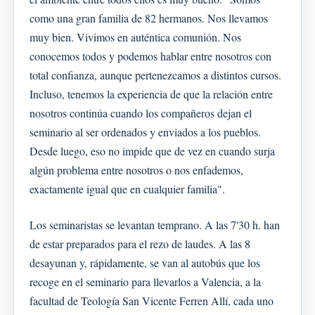
como una gran familia de 82 hermanos. Nos llevamos
muy bien. Vivimos en auténtica comunión. Nos
conocemos todos y podemos hablar entre nosotros con
total confianza, aunque pertenezcamos a distintos cursos.
Incluso, tenemos la experiencia de que la relación entre
nosotros continúa cuando los compañeros dejan el
seminario al ser ordenados y enviados a los pueblos.
Desde luego, eso no impide que de vez en cuando surja
algún problema entre nosotros o nos enfademos,
exactamente igual que en cualquier familia".
Los seminaristas se levantan temprano. A las 7'30 h. han
de estar preparados para el rezo de laudes. A las 8
desayunan y, rápidamente, se van al autobús que los
recoge en el seminario para llevarlos a Valencia, a la
facultad de Teología San Vicente Ferren Allí, cada uno