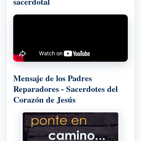
sacerdotal
Mensaje de los Padres
Reparadores - Sacerdotes del
Corazón de Jesús