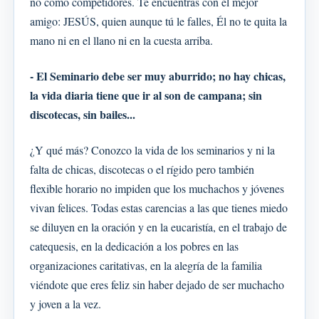
no como competidores. Te encuentras con el mejor
amigo: JESÚS, quien aunque tú le falles, Él no te quita la
mano ni en el llano ni en la cuesta arriba.
- El Seminario debe ser muy aburrido; no hay chicas,
la vida diaria tiene que ir al son de campana; sin
discotecas, sin bailes...
¿Y qué más? Conozco la vida de los seminarios y ni la
falta de chicas, discotecas o el rígido pero también
flexible horario no impiden que los muchachos y jóvenes
vivan felices. Todas estas carencias a las que tienes miedo
se diluyen en la oración y en la eucaristía, en el trabajo de
catequesis, en la dedicación a los pobres en las
organizaciones caritativas, en la alegría de la familia
viéndote que eres feliz sin haber dejado de ser muchacho
y joven a la vez.