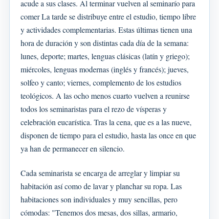
acude a sus clases. Al terminar vuelven al seminarío para
comer La tarde se distribuye entre el estudio, tiempo libre
y actividades complementarias. Estas últimas tienen una
hora de duración y son distintas cada día de la semana:
lunes, deporte; martes, lenguas clásicas (latín y griego);
miércoles, lenguas modernas (inglés y francés); jueves,
solfeo y canto; viernes, complemento de los estudios
teológicos. A las ocho menos cuarto vuelven a reunirse
todos los seminaristas para el rezo de vísperas y
celebración eucarística. Tras la cena, que es a las nueve,
disponen de tiempo para el estudio, hasta las once en que
ya han de permanecer en silencio.
Cada seminarista se encarga de arreglar y limpiar su
habitación así como de lavar y planchar su ropa. Las
habitaciones son individuales y muy sencillas, pero
cómodas: "Tenemos dos mesas, dos sillas, armario,