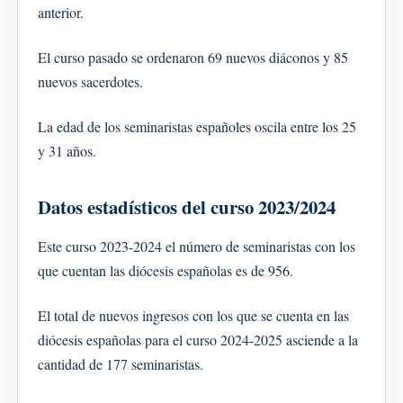
anterior.
El curso pasado se ordenaron 69 nuevos diáconos y 85
nuevos sacerdotes.
La edad de los seminaristas españoles oscila entre los 25
y 31 años.
Datos estadísticos del curso 2023/2024
Este curso 2023-2024 el número de seminaristas con los
que cuentan las diócesis españolas es de 956.
El total de nuevos ingresos con los que se cuenta en las
diócesis españolas para el curso 2024-2025 asciende a la
cantidad de 177 seminaristas.