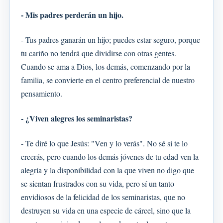
- Mis padres perderán un hijo.
- Tus padres ganarán un hijo; puedes estar seguro, porque
tu cariño no tendrá que dividirse con otras gentes.
Cuando se ama a Dios, los demás, comenzando por la
familia, se convierte en el centro preferencial de nuestro
pensamiento.
- ¿Viven alegres los seminaristas?
- Te diré lo que Jesús: "Ven y lo verás". No sé si te lo
creerás, pero cuando los demás jóvenes de tu edad ven la
alegría y la disponibilidad con la que viven no digo que
se sientan frustrados con su vida, pero sí un tanto
envidiosos de la felicidad de los seminaristas, que no
destruyen su vida en una especie de cárcel, sino que la