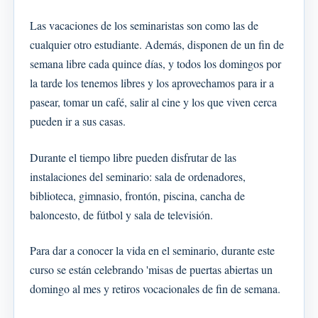
Las vacaciones de los seminaristas son como las de
cualquier otro estudiante. Además, disponen de un fin de
semana libre cada quince días, y todos los domingos por
la tarde los tenemos libres y los aprovechamos para ir a
pasear, tomar un café, salir al cine y los que viven cerca
pueden ir a sus casas.
Durante el tiempo libre pueden disfrutar de las
instalaciones del seminario: sala de ordenadores,
biblioteca, gimnasio, frontón, piscina, cancha de
baloncesto, de fútbol y sala de televisión.
Para dar a conocer la vida en el seminario, durante este
curso se están celebrando 'misas de puertas abiertas un
domingo al mes y retiros vocacionales de fin de semana.