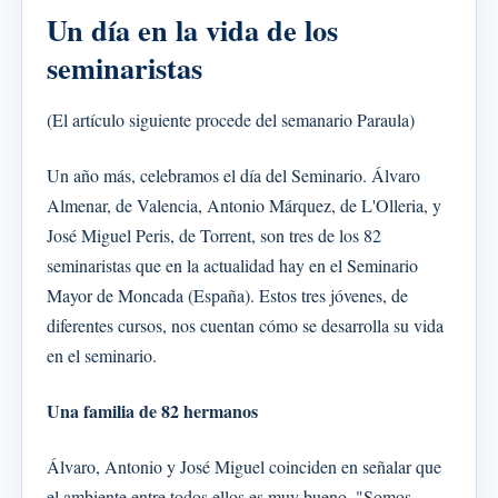
Un día en la vida de los
seminaristas
(El artículo siguiente procede del semanario Paraula)
Un año más, celebramos el día del Seminario. Álvaro
Almenar, de Valencia, Antonio Márquez, de L'Olleria, y
José Miguel Peris, de Torrent, son tres de los 82
seminaristas que en la actualidad hay en el Seminario
Mayor de Moncada (España). Estos tres jóvenes, de
diferentes cursos, nos cuentan cómo se desarrolla su vida
en el seminario.
Una familia de 82 hermanos
Álvaro, Antonio y José Miguel coinciden en señalar que
el ambiente entre todos ellos es muy bueno. "Somos