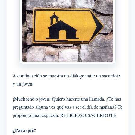
A continuación se muestra un diálogo entre un sacerdote
y un joven:
¡Muchacho o joven! Quiero hacerte una llamada. ¿Te has
preguntado alguna vez qué vas a ser el día de mañana? Te
propongo una respuesta: RELIGIOSO-SACERDOTE
¿Para qué?