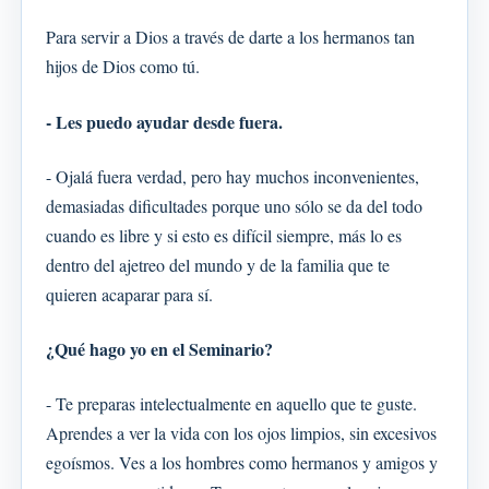
Para servir a Dios a través de darte a los hermanos tan
hijos de Dios como tú.
- Les puedo ayudar desde fuera.
- Ojalá fuera verdad, pero hay muchos inconvenientes,
demasiadas dificultades porque uno sólo se da del todo
cuando es libre y si esto es difícil siempre, más lo es
dentro del ajetreo del mundo y de la familia que te
quieren acaparar para sí.
¿Qué hago yo en el Seminario?
- Te preparas intelectualmente en aquello que te guste.
Aprendes a ver la vida con los ojos limpios, sin excesivos
egoísmos. Ves a los hombres como hermanos y amigos y