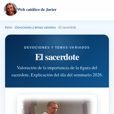
Web católico de Javier
Inicio
Devociones y temas variados
El sacerdote
DEVOCIONES Y TEMAS VARIADOS
El sacerdote
Valoración de la importancia de la figura del
sacerdote. Explicación del día del seminario 2026.