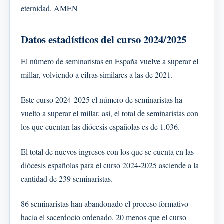
eternidad. AMEN
Datos estadísticos del curso 2024/2025
El número de seminaristas en España vuelve a superar el
millar, volviendo a cifras similares a las de 2021.
Este curso 2024-2025 el número de seminaristas ha
vuelto a superar el millar, así, el total de seminaristas con
los que cuentan las diócesis españolas es de 1.036.
El total de nuevos ingresos con los que se cuenta en las
diócesis españolas para el curso 2024-2025 asciende a la
cantidad de 239 seminaristas.
86 seminaristas han abandonado el proceso formativo
hacia el sacerdocio ordenado, 20 menos que el curso