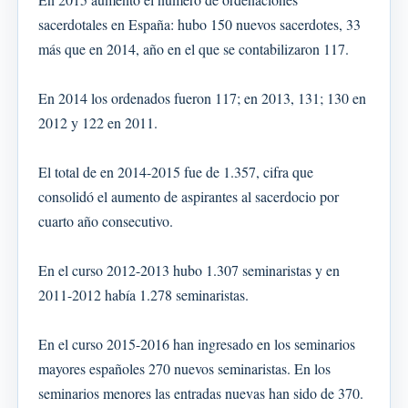
sacerdotales en España: hubo 150 nuevos sacerdotes, 33
más que en 2014, año en el que se contabilizaron 117.
En 2014 los ordenados fueron 117; en 2013, 131; 130 en
2012 y 122 en 2011.
El total de en 2014-2015 fue de 1.357, cifra que
consolidó el aumento de aspirantes al sacerdocio por
cuarto año consecutivo.
En el curso 2012-2013 hubo 1.307 seminaristas y en
2011-2012 había 1.278 seminaristas.
En el curso 2015-2016 han ingresado en los seminarios
mayores españoles 270 nuevos seminaristas. En los
seminarios menores las entradas nuevas han sido de 370.