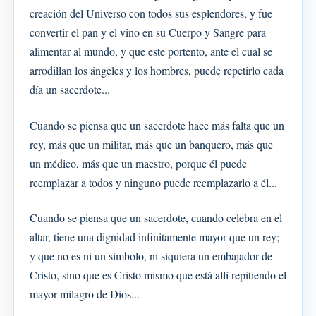
creación del Universo con todos sus esplendores, y fue
convertir el pan y el vino en su Cuerpo y Sangre para
alimentar al mundo, y que este portento, ante el cual se
arrodillan los ángeles y los hombres, puede repetirlo cada
día un sacerdote...
Cuando se piensa que un sacerdote hace más falta que un
rey, más que un militar, más que un banquero, más que
un médico, más que un maestro, porque él puede
reemplazar a todos y ninguno puede reemplazarlo a él...
Cuando se piensa que un sacerdote, cuando celebra en el
altar, tiene una dignidad infinitamente mayor que un rey;
y que no es ni un símbolo, ni siquiera un embajador de
Cristo, sino que es Cristo mismo que está allí repitiendo el
mayor milagro de Dios...