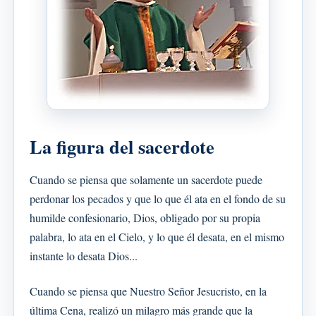
La figura del sacerdote
Cuando se piensa que solamente un sacerdote puede
perdonar los pecados y que lo que él ata en el fondo de su
humilde confesionario, Dios, obligado por su propia
palabra, lo ata en el Cielo, y lo que él desata, en el mismo
instante lo desata Dios...
Cuando se piensa que Nuestro Señor Jesucristo, en la
última Cena, realizó un milagro más grande que la