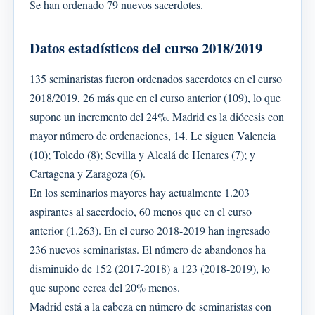
Se han ordenado 79 nuevos sacerdotes.
Datos estadísticos del curso 2018/2019
135 seminaristas fueron ordenados sacerdotes en el curso
2018/2019, 26 más que en el curso anterior (109), lo que
supone un incremento del 24%. Madrid es la diócesis con
mayor número de ordenaciones, 14. Le siguen Valencia
(10); Toledo (8); Sevilla y Alcalá de Henares (7); y
Cartagena y Zaragoza (6).
En los seminarios mayores hay actualmente 1.203
aspirantes al sacerdocio, 60 menos que en el curso
anterior (1.263). En el curso 2018-2019 han ingresado
236 nuevos seminaristas. El número de abandonos ha
disminuido de 152 (2017-2018) a 123 (2018-2019), lo
que supone cerca del 20% menos.
Madrid está a la cabeza en número de seminaristas con