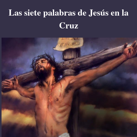
Las siete palabras de Jesús en la
Cruz