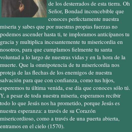
de los desterrados de esta tierra. Oh
Señor, Bondad inconcebible que
conoces perfectamente nuestra
miseria y sabes que por nuestras propias fuerzas no
podemos ascender hasta ti, te imploramos anticípanos tu
gracia y multiplica incesantemente tu misericordia en
nosotros, para que cumplamos fielmente tu santa
voluntad a lo largo de nuestras vidas y en la hora de la
muerte. Que la omnipotencia de tu misericordia nos
proteja de las flechas de los enemigos de nuestra
salvación para que con confianza, como tus hijos,
esperemos tu última venida, ese día que conoces sólo tú.
Y, a pesar de toda nuestra miseria, esperamos recibir
todo lo que Jesús nos ha prometido, porque Jesús es
nuestra esperanza: a través de su Corazón
misericordioso, como a través de una puerta abierta,
entramos en el cielo (1570).