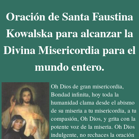
Oración de Santa Faustina
Kowalska para alcanzar la
Divina Misericordia para el
mundo entero.
Oh Dios de gran misericordia,
Bondad infinita, hoy toda la
humanidad clama desde el abismo
de su miseria a tu misericordia, a tu
compasión, Oh Dios, y grita con la
potente voz de la miseria. Oh Dios
indulgente, no rechaces la oración