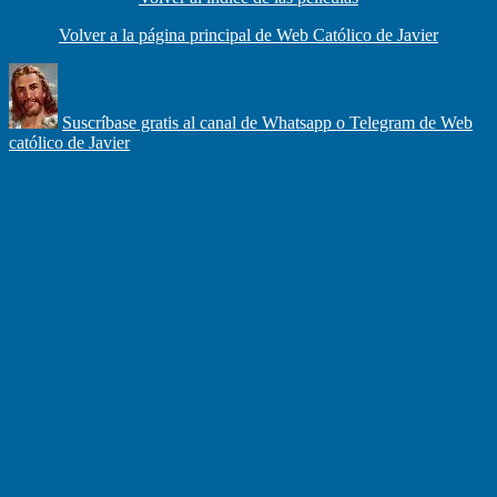
Volver a la página principal de Web Católico de Javier
Suscríbase gratis al canal de Whatsapp o Telegram de Web
católico de Javier