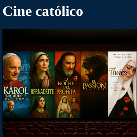
Cine católico