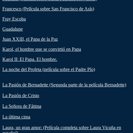
Francesco (Película sobre San Francisco de Asís)
Fray Escoba
Guadalupe
Juan XXIII, el Papa de la Paz
Karol, el hombre que se convirtió en Papa
Karol II: El Papa. El hombre.
La noche del Profeta (película sobre el Padre Pío)
La Pasión de Bernadette (Segunda parte de la película Bernadette)
La Pasión de Cristo
La Señora de Fátima
La última cima
Laura, un gran amor: (Película completa sobre Laura Vicuña en
español)