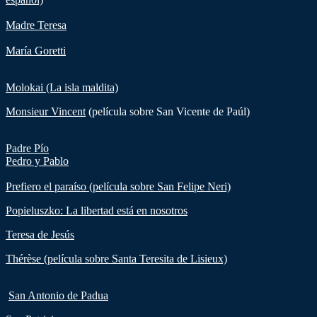
Madre Teresa
María Goretti
Molokai (La isla maldita)
Monsieur Vincent
(película sobre San Vicente de Paúl)
Padre Pío
Pedro y Pablo
Prefiero el paraíso (película sobre San Felipe Neri)
Popieluszko: La libertad está en nosotros
Teresa de Jesús
Thérèse (película sobre Santa Teresita de Lisieux)
San Antonio de Padua