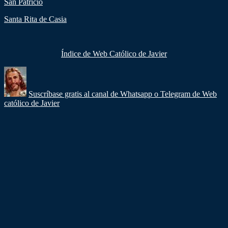
San Patricio
Santa Rita de Casia
Índice de Web Católico de Javier
Suscríbase gratis al canal de Whatsapp o Telegram de Web
católico de Javier