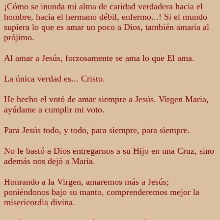
¡Cómo se inunda mi alma de caridad verdadera hacia el
hombre, hacia el hermano débil, enfermo...! Si el mundo
supiera lo que es amar un poco a Dios, también amaría al
prójimo.
Al amar a Jesús, forzosamente se ama lo que El ama.
La única verdad es... Cristo.
He hecho el votó de amar siempre a Jesús. Virgen Maria,
ayúdame a cumplir mi voto.
Para Jesús todo, y todo, para siempre, para siempre.
No le bastó a Dios entregarnos a su Hijo en una Cruz, sino
además nos dejó a Maria.
Honrando a la Virgen, amaremos más a Jesús;
poniéndonos bajo su manto, comprenderemos mejor la
misericordia divina.