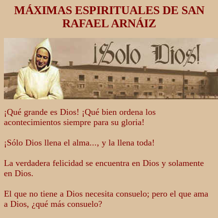
MÁXIMAS ESPIRITUALES DE SAN
RAFAEL ARNÁIZ
¡Qué grande es Dios! ¡Qué bien ordena los
acontecimientos siempre para su gloria!
¡Sólo Dios llena el alma..., y la llena toda!
La verdadera felicidad se encuentra en Dios y solamente
en Dios.
El que no tiene a Dios necesita consuelo; pero el que ama
a Dios, ¿qué más consuelo?