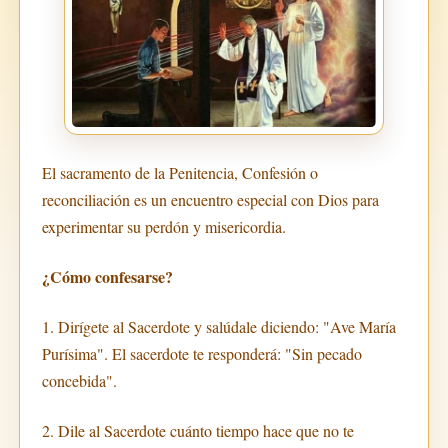
El sacramento de la Penitencia, Confesión o
reconciliación es un encuentro especial con Dios para
experimentar su perdón y misericordia.
¿Cómo confesarse?
1. Dirígete al Sacerdote y salúdale diciendo: "Ave María
Purísima". El sacerdote te responderá: "Sin pecado
concebida".
2. Dile al Sacerdote cuánto tiempo hace que no te