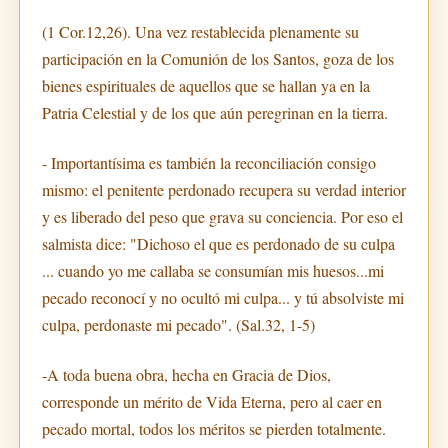
(1 Cor.12,26). Una vez restablecida plenamente su
participación en la Comunión de los Santos, goza de los
bienes espirituales de aquellos que se hallan ya en la
Patria Celestial y de los que aún peregrinan en la tierra.
- Importantísima es también la reconciliación consigo
mismo: el penitente perdonado recupera su verdad interior
y es liberado del peso que grava su conciencia. Por eso el
salmista dice: "Dichoso el que es perdonado de su culpa
... cuando yo me callaba se consumían mis huesos...mi
pecado reconocí y no ocultó mi culpa... y tú absolviste mi
culpa, perdonaste mi pecado". (Sal.32, 1-5)
-A toda buena obra, hecha en Gracia de Dios,
corresponde un mérito de Vida Eterna, pero al caer en
pecado mortal, todos los méritos se pierden totalmente.