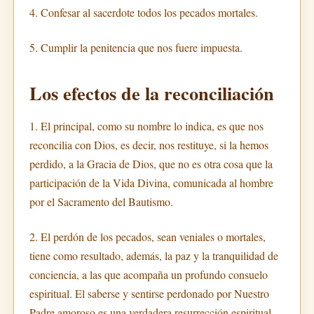
4. Confesar al sacerdote todos los pecados mortales.
5. Cumplir la penitencia que nos fuere impuesta.
Los efectos de la reconciliación
1. El principal, como su nombre lo indica, es que nos
reconcilia con Dios, es decir, nos restituye, si la hemos
perdido, a la Gracia de Dios, que no es otra cosa que la
participación de la Vida Divina, comunicada al hombre
por el Sacramento del Bautismo.
2. El perdón de los pecados, sean veniales o mortales,
tiene como resultado, además, la paz y la tranquilidad de
conciencia, a las que acompaña un profundo consuelo
espiritual. El saberse y sentirse perdonado por Nuestro
Padre amoroso es una verdadera resurrección espiritual.