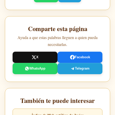
Comparte esta página
Ayuda a que estas palabras lleguen a quien pueda
necesitarlas.
X
Facebook
WhatsApp
Telegram
También te puede interesar