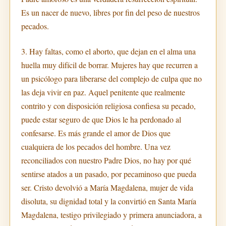
Es un nacer de nuevo, libres por fin del peso de nuestros
pecados.
3. Hay faltas, como el aborto, que dejan en el alma una
huella muy difícil de borrar. Mujeres hay que recurren a
un psicólogo para liberarse del complejo de culpa que no
las deja vivir en paz. Aquel penitente que realmente
contrito y con disposición religiosa confiesa su pecado,
puede estar seguro de que Dios le ha perdonado al
confesarse. Es más grande el amor de Dios que
cualquiera de los pecados del hombre. Una vez
reconciliados con nuestro Padre Dios, no hay por qué
sentirse atados a un pasado, por pecaminoso que pueda
ser. Cristo devolvió a María Magdalena, mujer de vida
disoluta, su dignidad total y la convirtió en Santa María
Magdalena, testigo privilegiado y primera anunciadora, a