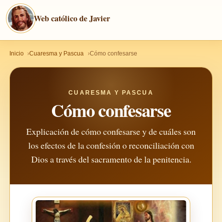
Web católico de Javier
Inicio
Cuaresma y Pascua
Cómo confesarse
CUARESMA Y PASCUA
Cómo confesarse
Explicación de cómo confesarse y de cuáles son
los efectos de la confesión o reconciliación con
Dios a través del sacramento de la penitencia.