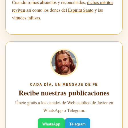
Cuando somos absueltos y reconciliados,
dichos méritos
reviven
así como los dones del
Espíritu Santo
y las
virtudes infusas.
CADA DÍA, UN MENSAJE DE FE
Recibe nuestras publicaciones
Únete gratis a los canales de Web católico de Javier en
WhatsApp o Telegram.
WhatsApp
Telegram