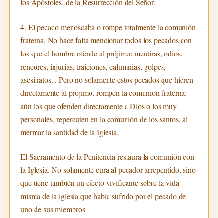
los Apóstoles, de la Resurrección del Señor.
4. El pecado menoscaba o rompe totalmente la comunión
fraterna. No hace falta mencionar todos los pecados con
los que el hombre ofende al prójimo: mentiras, odios,
rencores, injurias, traiciones, calumnias, golpes,
asesinatos... Pero no solamente estos pecados que hieren
directamente al prójimo, rompen la comunión fraterna:
aún los que ofenden directamente a Dios o los muy
personales, repercuten en la comunión de los santos, al
mermar la santidad de la Iglesia.
El Sacramento de la Penitencia restaura la comunión con
la Iglesia. No solamente cura al pecador arrepentido, sino
que tiene también un efecto vivificante sobre la vida
misma de la iglesia que había sufrido por el pecado de
uno de sus miembros