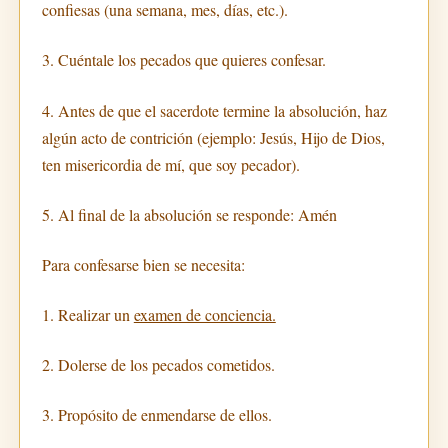
confiesas (una semana, mes, días, etc.).
3. Cuéntale los pecados que quieres confesar.
4. Antes de que el sacerdote termine la absolución, haz
algún acto de contrición (ejemplo: Jesús, Hijo de Dios,
ten misericordia de mí, que soy pecador).
5. Al final de la absolución se responde: Amén
Para confesarse bien se necesita:
1. Realizar un
examen de conciencia.
2. Dolerse de los pecados cometidos.
3. Propósito de enmendarse de ellos.