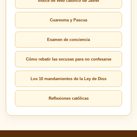
Índice de Web católico de Javier
Cuaresma y Pascua
Examen de conciencia
Cómo rebatir las excusas para no confesarse
Los 10 mandamientos de la Ley de Dios
Reflexiones católicas