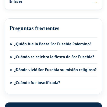
→
Enlaces
Preguntas frecuentes
¿Quién fue la Beata Sor Eusebia Palomino?
¿Cuándo se celebra la fiesta de Sor Eusebia?
¿Dónde vivió Sor Eusebia su misión religiosa?
¿Cuándo fue beatificada?