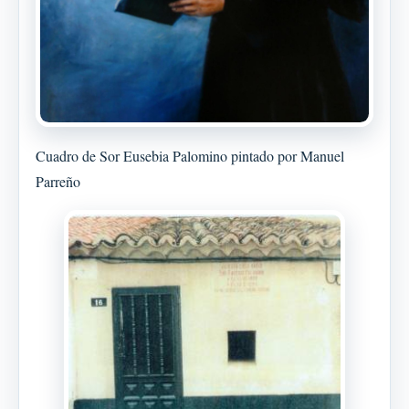
Cuadro de Sor Eusebia Palomino pintado por Manuel
Parreño