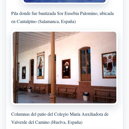
Pila donde fue bautizada Sor Eusebia Palomino, ubicada
en Cantalpino (Salamanca, España)
Columnas del patio del Colegio María Auxiliadora de
Valverde del Camino (Huelva, España)