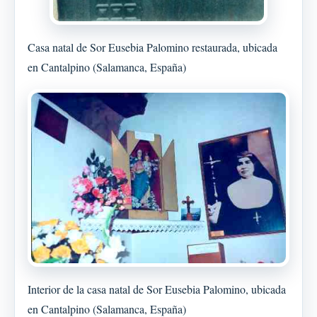
Casa natal de Sor Eusebia Palomino restaurada, ubicada
en Cantalpino (Salamanca, España)
Interior de la casa natal de Sor Eusebia Palomino, ubicada
en Cantalpino (Salamanca, España)