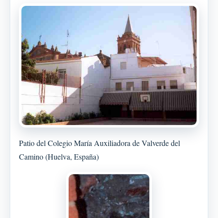
Patio del Colegio María Auxiliadora de Valverde del
Camino (Huelva, España)