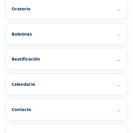
→
Oratorio
→
Boletines
→
Beatificación
→
Calendario
→
Contacto