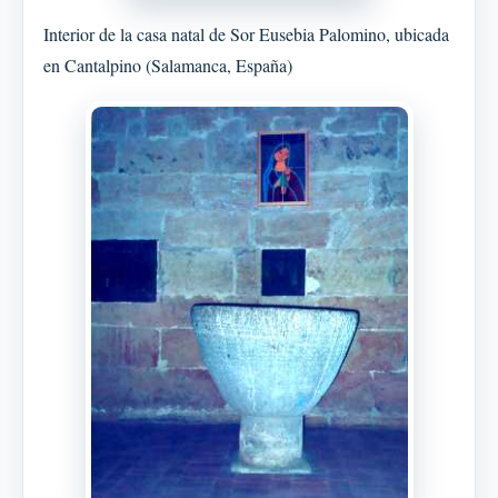
Interior de la casa natal de Sor Eusebia Palomino, ubicada
en Cantalpino (Salamanca, España)