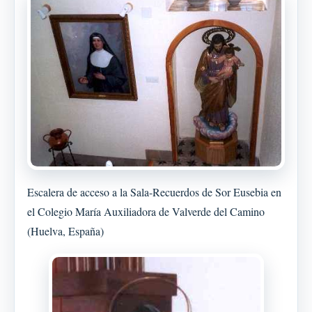
Escalera de acceso a la Sala-Recuerdos de Sor Eusebia en
el Colegio María Auxiliadora de Valverde del Camino
(Huelva, España)