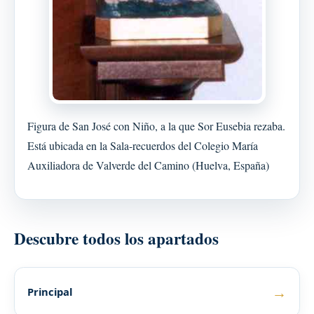
Figura de San José con Niño, a la que Sor Eusebia rezaba.
Está ubicada en la Sala-recuerdos del Colegio María
Auxiliadora de Valverde del Camino (Huelva, España)
Descubre todos los apartados
→
Principal