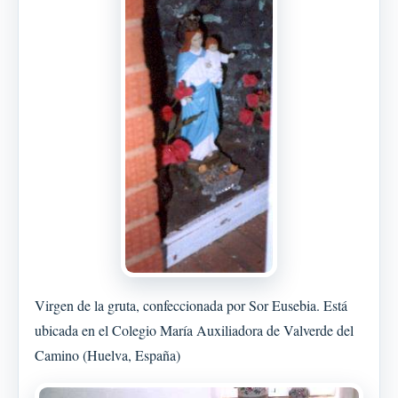
Virgen de la gruta, confeccionada por Sor Eusebia. Está
ubicada en el Colegio María Auxiliadora de Valverde del
Camino (Huelva, España)