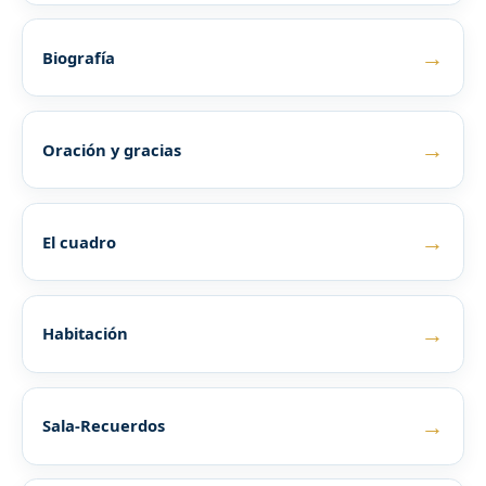
→
Biografía
→
Oración y gracias
→
El cuadro
→
Habitación
→
Sala-Recuerdos