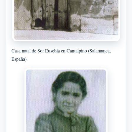
Casa natal de Sor Eusebia en Cantalpino (Salamanca,
España)