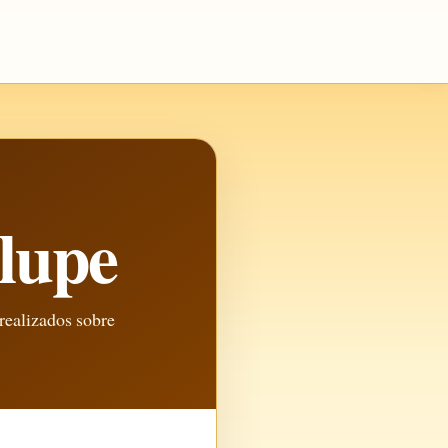
lupe
 realizados sobre