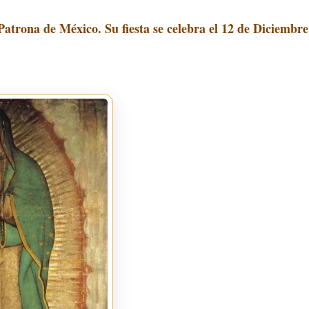
Patrona de México. Su fiesta se celebra el 12 de Diciembre