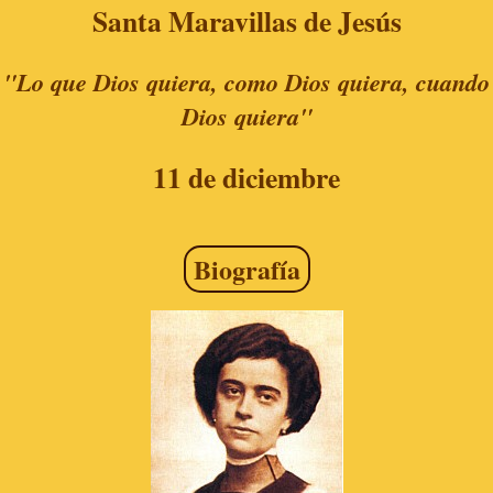
Santa Maravillas de Jesús
"Lo que Dios quiera, como Dios quiera, cuando
Dios quiera"
11 de diciembre
Biografía