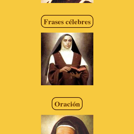
Frases célebres
Oración