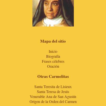
Mapa del sitio
Inicio
Biografía
Frases célebres
Oración
Otras Carmelitas
Santa Teresita de Lisieux
Santa Teresa de Jesús
Venerable Ana de San Agustín
Origen de la Orden del Carmen