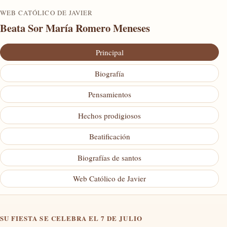
WEB CATÓLICO DE JAVIER
Beata Sor María Romero Meneses
Principal
Biografía
Pensamientos
Hechos prodigiosos
Beatificación
Biografías de santos
Web Católico de Javier
SU FIESTA SE CELEBRA EL 7 DE JULIO