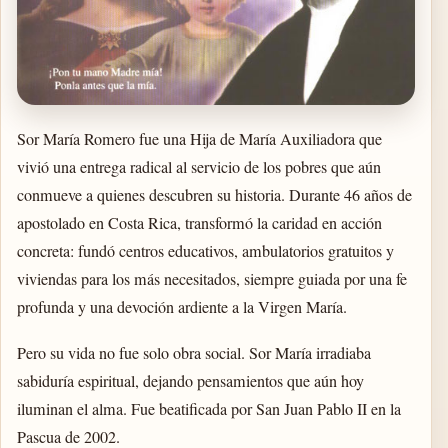
Sor María Romero fue una Hija de María Auxiliadora que
vivió una entrega radical al servicio de los pobres que aún
conmueve a quienes descubren su historia. Durante 46 años de
apostolado en Costa Rica, transformó la caridad en acción
concreta: fundó centros educativos, ambulatorios gratuitos y
viviendas para los más necesitados, siempre guiada por una fe
profunda y una devoción ardiente a la Virgen María.
Pero su vida no fue solo obra social. Sor María irradiaba
sabiduría espiritual, dejando pensamientos que aún hoy
iluminan el alma. Fue beatificada por San Juan Pablo II en la
Pascua de 2002.