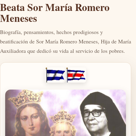
Beata Sor María Romero
Meneses
Biografía, pensamientos, hechos prodigiosos y
beatificación de Sor María Romero Meneses, Hija de María
Auxiliadora que dedicó su vida al servicio de los pobres.