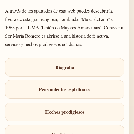
A través de los apartados de esta web puedes descubrir la
figura de esta gran religiosa, nombrada “Mujer del año” en
1968 por la UMA (Unión de Mujeres Americanas). Conocer a
Sor María Romero es abrirse a una historia de fe activa,
servicio y hechos prodigiosos cotidianos.
Biografía
Pensamientos espirituales
Hechos prodigiosos