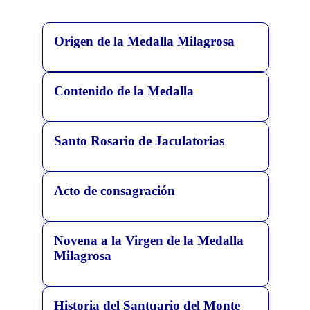
Origen de la Medalla Milagrosa
Contenido de la Medalla
Santo Rosario de Jaculatorias
Acto de consagración
Novena a la Virgen de la Medalla
Milagrosa
Historia del Santuario del Monte