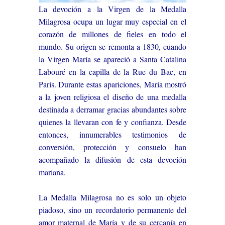
La devoción a la Virgen de la Medalla
Milagrosa ocupa un lugar muy especial en el
corazón de millones de fieles en todo el
mundo. Su origen se remonta a 1830, cuando
la Virgen María se apareció a Santa Catalina
Labouré en la capilla de la Rue du Bac, en
París. Durante estas apariciones, María mostró
a la joven religiosa el diseño de una medalla
destinada a derramar gracias abundantes sobre
quienes la llevaran con fe y confianza. Desde
entonces, innumerables testimonios de
conversión, protección y consuelo han
acompañado la difusión de esta devoción
mariana.
La Medalla Milagrosa no es solo un objeto
piadoso, sino un recordatorio permanente del
amor maternal de María y de su cercanía en