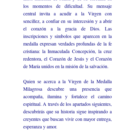
los momentos de dificultad. Su mensaje
central invita a acudir a la Virgen con
sencillez, a confiar en su intercesión y a abrir
el corazón a la gracia de Dios. Las
inscripciones y símbolos que aparecen en la
medalla expresan verdades profundas de la fe
cristiana: la Inmaculada Concepción, la cruz
redentora, el Corazón de Jesús y el Corazón
de María unidos en la misión de la salvación.
Quien se acerca a la Virgen de la Medalla
Milagrosa descubre una presencia que
acompaña, ilumina y fortalece el camino
espiritual. A través de los apartados siguientes,
descubrirás que su historia sigue inspirando a
creyentes que buscan vivir con mayor entrega,
esperanza y amor.