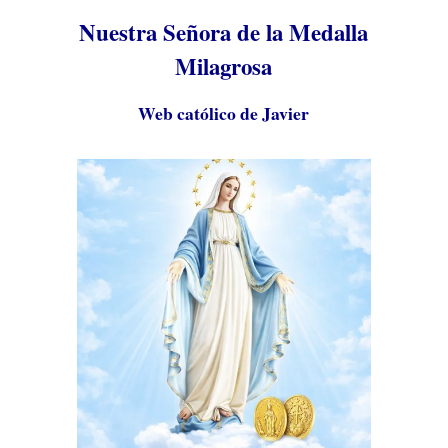
Nuestra Señora de la Medalla
Milagrosa
Web católico de Javier