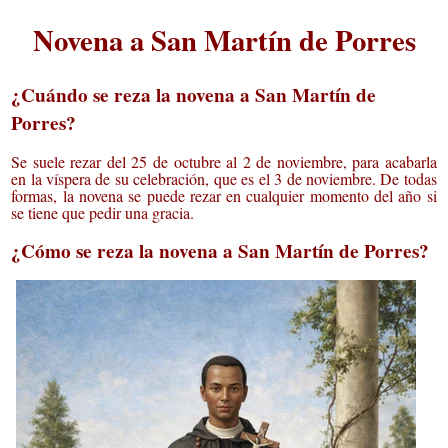
Novena a San Martín de Porres
¿Cuándo se reza la novena a San Martín de
Porres?
Se suele rezar del 25 de octubre al 2 de noviembre, para acabarla
en la víspera de su celebración, que es el 3 de noviembre. De todas
formas, la novena se puede rezar en cualquier momento del año si
se tiene que pedir una gracia.
¿Cómo se reza la novena a San Martín de Porres?