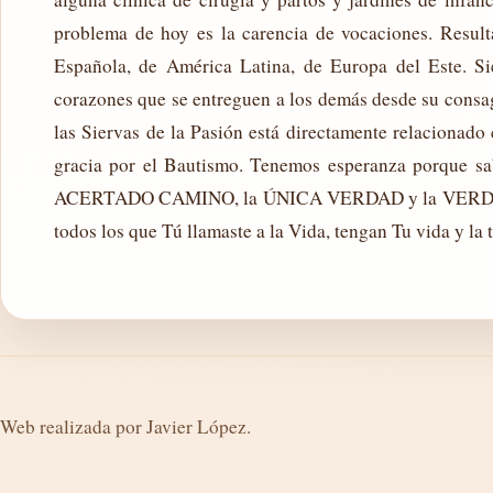
problema de hoy es la carencia de vocaciones. Result
Española, de América Latina, de Europa del Este. 
corazones que se entreguen a los demás desde su consag
las Siervas de la Pasión está directamente relacionado
gracia por el Bautismo. Tenemos esperanza porque sa
ACERTADO CAMINO, la ÚNICA VERDAD y la VERDADERA 
todos los que Tú llamaste a la Vida, tengan Tu vida y l
Web realizada por Javier López.