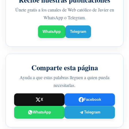
Únete gratis a los canales de Web católico de Javier en
WhatsApp o Telegram.
WhatsApp
Telegram
Comparte esta página
Ayuda a que estas palabras lleguen a quien pueda
necesitarlas.
X
Facebook
WhatsApp
Telegram