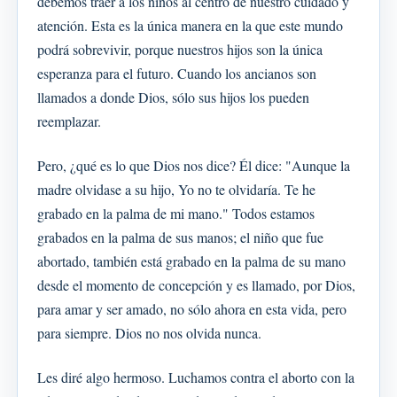
debemos traer a los niños al centro de nuestro cuidado y
atención. Esta es la única manera en la que este mundo
podrá sobrevivir, porque nuestros hijos son la única
esperanza para el futuro. Cuando los ancianos son
llamados a donde Dios, sólo sus hijos los pueden
reemplazar.
Pero, ¿qué es lo que Dios nos dice? Él dice: "Aunque la
madre olvidase a su hijo, Yo no te olvidaría. Te he
grabado en la palma de mi mano." Todos estamos
grabados en la palma de sus manos; el niño que fue
abortado, también está grabado en la palma de su mano
desde el momento de concepción y es llamado, por Dios,
para amar y ser amado, no sólo ahora en esta vida, pero
para siempre. Dios no nos olvida nunca.
Les diré algo hermoso. Luchamos contra el aborto con la