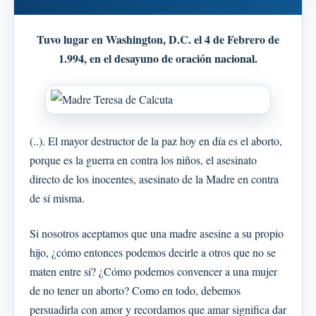
Tuvo lugar en Washington, D.C. el 4 de Febrero de
1.994, en el desayuno de oración nacional.
(..). El mayor destructor de la paz hoy en día es el aborto,
porque es la guerra en contra los niños, el asesinato
directo de los inocentes, asesinato de la Madre en contra
de sí misma.
Si nosotros aceptamos que una madre asesine a su propio
hijo, ¿cómo entonces podemos decirle a otros que no se
maten entre sí? ¿Cómo podemos convencer a una mujer
de no tener un aborto? Como en todo, debemos
persuadirla con amor y recordamos que amar significa dar