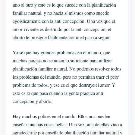
uno al otro y esto es lo que sucede con la planificación
familiar natural, y no hacia sí mismos como sucede
egoísticamente con la anti concepción. Una vez que el
amor viviente es destruido por la anti concepción, el
aborto le prosigue fácilmente como el paso a seguir.
Yo sé que hay grandes problemas en el mundo, que
muchas parejas no se aman lo suficiente para utilizar
planificación familiar natural. No podemos resolver todos
los problemas del mundo, pero no permitan traer el peor
problema de todos, y ese es el que destruye el amor. Y
esto es lo que pasa cuando la gente practica anti
concepción y aborto.
Hay muchos pobres en el mundo. Ellos nos pueden
enseñar muchas cosas bellas. Una vez, una de ellas vino a
agradecerme por enseñarle planificación familiar natural y