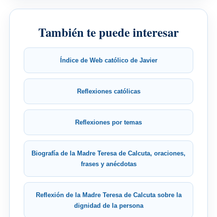
También te puede interesar
Índice de Web católico de Javier
Reflexiones católicas
Reflexiones por temas
Biografía de la Madre Teresa de Calcuta, oraciones,
frases y anécdotas
Reflexión de la Madre Teresa de Calcuta sobre la
dignidad de la persona