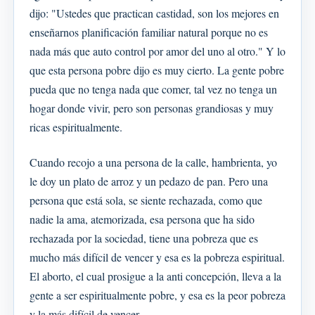
dijo: "Ustedes que practican castidad, son los mejores en
enseñarnos planificación familiar natural porque no es
nada más que auto control por amor del uno al otro." Y lo
que esta persona pobre dijo es muy cierto. La gente pobre
pueda que no tenga nada que comer, tal vez no tenga un
hogar donde vivir, pero son personas grandiosas y muy
ricas espiritualmente.
Cuando recojo a una persona de la calle, hambrienta, yo
le doy un plato de arroz y un pedazo de pan. Pero una
persona que está sola, se siente rechazada, como que
nadie la ama, atemorizada, esa persona que ha sido
rechazada por la sociedad, tiene una pobreza que es
mucho más difícil de vencer y esa es la pobreza espiritual.
El aborto, el cual prosigue a la anti concepción, lleva a la
gente a ser espiritualmente pobre, y esa es la peor pobreza
y la más difícil de vencer.