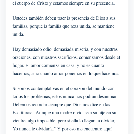
el cuerpo de Cristo y estamos siempre en su presencia.
Ustedes también deben traer la presencia de Dios a sus
familias, porque la familia que reza unida, se mantiene
unida.
Hay demasiado odio, demasiada miseria, y con nuestras
oraciones, con nuestros sacrificios, comenzamos desde el
hogar. El amor comienza en casa, y no es cuánto
hacemos, sino cuánto amor ponemos en lo que hacemos.
Si somos contemplativas en el corazón del mundo con
todos los problemas, estos nunca nos podrán desanimar.
Debemos recordar siempre que Dios nos dice en las
Escrituras: "Aunque una madre olvidase a su hijo en su
vientre, algo imposible, pero si ella lo llegara a olvidar,
Yo nunca te olvidaría." Y por eso me encuentro aquí