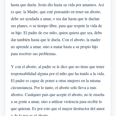
hasta que duela. Jesús dio hasta su vida por amarnos. Así
es que, la Madre, que esté pensando en tener un aborto,
debe ser ayudada a amar, o sea dar hasta que le duelan
sus planes, o su tiempo libre, para que respete la vida de
su hijo. El padre de ese niño, quien quiera que sea, debe
dar también hasta que le duela. Con el aborto, la madre
no aprende a amar, sino a matar hasta a su propio hijo
para resolver sus problemas.
Y con el aborto, al padre se le dice que no tiene que tener
responsabilidad alguna por el niño que ha traído a la vida.
El padre es capaz de poner a otras mujeres en la misma
circunstancia. Por lo tanto, el aborto sólo lleva a más
abortos. Cualquier país que acepte el aborto, no le enseña
a su gente a amar, sino a utilizar violencia para recibir lo
que quieran. Es por esto que el mayor destructor del amor
y de la paz es el aborto.