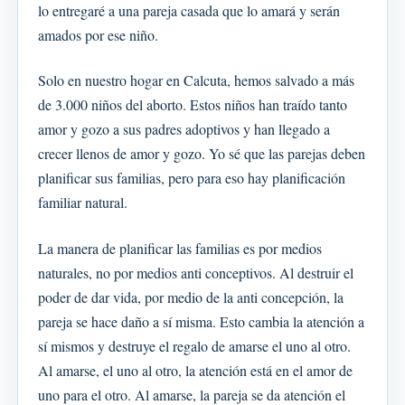
lo entregaré a una pareja casada que lo amará y serán
amados por ese niño.
Solo en nuestro hogar en Calcuta, hemos salvado a más
de 3.000 niños del aborto. Estos niños han traído tanto
amor y gozo a sus padres adoptivos y han llegado a
crecer llenos de amor y gozo. Yo sé que las parejas deben
planificar sus familias, pero para eso hay planificación
familiar natural.
La manera de planificar las familias es por medios
naturales, no por medios anti conceptivos. Al destruir el
poder de dar vida, por medio de la anti concepción, la
pareja se hace daño a sí misma. Esto cambia la atención a
sí mismos y destruye el regalo de amarse el uno al otro.
Al amarse, el uno al otro, la atención está en el amor de
uno para el otro. Al amarse, la pareja se da atención el