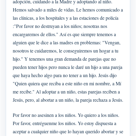
adopción, cuidando a la Madre y adoptando al niño.
Hemos salvado a miles de vidas. Le hemos comunicado a
las clínicas, a los hospitales y a las estaciones de policía
:"Por favor no destruyan a los niños; nosotras nos
encargaremos de ellos." Así es que siempre tenemos a
alguien que le dice a las madres en problemas: "Vengan,
nosotros te cuidaremos, le conseguiremos un hogar a tu
hijo." Y tenemos una gran demanda de parejas que no
pueden tener hijos pero nunca le daré un hijo a una pareja
que haya hecho algo para no tener a un hijo. Jesús dijo
"Quien quiera que reciba a este niño en mi nombre, a Mí
me recibe." Al adoptar a un niño, estas parejas reciben a
Jesús, pero, al abortar a un niño, la pareja rechaza a Jesús.
Por favor no asesinen a los niños. Yo quiero a los niños.
Por favor, entréguenme los niños. Yo estoy dispuesta a
aceptar a cualquier niño que lo hayan querido abortar y se