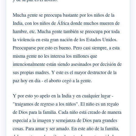
Mucha gente se preocupa bastante por los niños de la
India, con los niños de África donde muchos mueren de
hambre, etc. Mucha gente también se preocupa por toda
la violencia en esta gran nación de los Estados Unidos.
Preocuparse por esto es bueno. Pero casi siempre, a esta
misma gente no les interesa los millones que
intencionalmente están siendo asesinados por decisión de
sus propias madres. Y este es el mayor destructor de la
paz hoy en día - el aborto cegó a la gente.
Y por esto yo apelo en la India y en cualquier lugar -
"traigamos de regreso a los niños". El niño es un regalo
de Dios para la familia. Cada niño está creado de manera
especial a la imagen y semejanza de Dios para grandes
cosas. Para amar y ser amado. En este año de la familia,