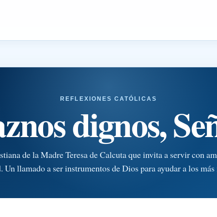
REFLEXIONES CATÓLICAS
znos dignos, Se
istiana de la Madre Teresa de Calcuta que invita a servir con am
. Un llamado a ser instrumentos de Dios para ayudar a los más 