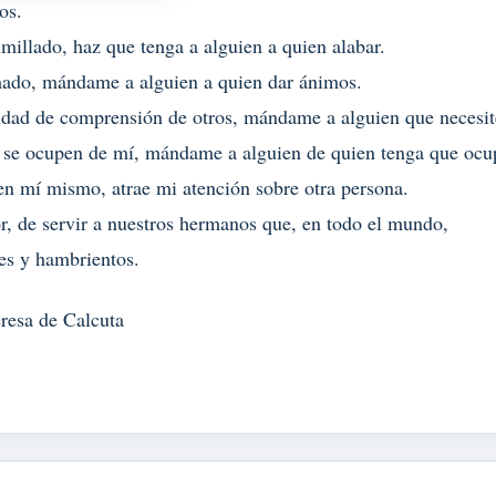
os.
illado, haz que tenga a alguien a quien alabar.
ado, mándame a alguien a quien dar ánimos.
idad de comprensión de otros, mándame a alguien que necesit
 se ocupen de mí, mándame a alguien de quien tenga que oc
n mí mismo, atrae mi atención sobre otra persona.
, de servir a nuestros hermanos que, en todo el mundo,
es y hambrientos.
resa de Calcuta