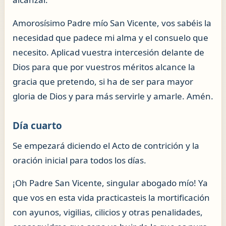
Amorosísimo Padre mío San Vicente, vos sabéis la
necesidad que padece mi alma y el consuelo que
necesito. Aplicad vuestra intercesión delante de
Dios para que por vuestros méritos alcance la
gracia que pretendo, si ha de ser para mayor
gloria de Dios y para más servirle y amarle. Amén.
Día cuarto
Se empezará diciendo el Acto de contrición y la
oración inicial para todos los días.
¡Oh Padre San Vicente, singular abogado mío! Ya
que vos en esta vida practicasteis la mortificación
con ayunos, vigilias, cilicios y otras penalidades,