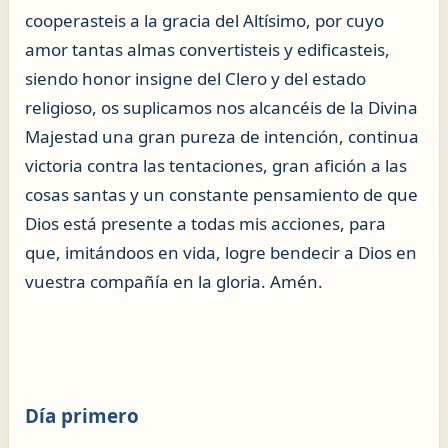
cooperasteis a la gracia del Altísimo, por cuyo
amor tantas almas convertisteis y edificasteis,
siendo honor insigne del Clero y del estado
religioso, os suplicamos nos alcancéis de la Divina
Majestad una gran pureza de intención, continua
victoria contra las tentaciones, gran afición a las
cosas santas y un constante pensamiento de que
Dios está presente a todas mis acciones, para
que, imitándoos en vida, logre bendecir a Dios en
vuestra compañía en la gloria. Amén.
Día primero