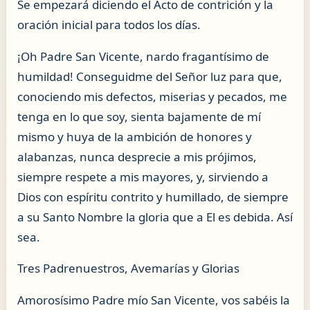
Se empezará diciendo el Acto de contrición y la
oración inicial para todos los días.
¡Oh Padre San Vicente, nardo fragantísimo de
humildad! Conseguidme del Señor luz para que,
conociendo mis defectos, miserias y pecados, me
tenga en lo que soy, sienta bajamente de mí
mismo y huya de la ambición de honores y
alabanzas, nunca desprecie a mis prójimos,
siempre respete a mis mayores, y, sirviendo a
Dios con espíritu contrito y humillado, de siempre
a su Santo Nombre la gloria que a El es debida. Así
sea.
Tres Padrenuestros, Avemarías y Glorias
Amorosísimo Padre mío San Vicente, vos sabéis la