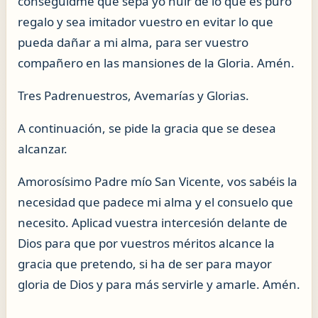
conseguidme que sepa yo huir de lo que es puro
regalo y sea imitador vuestro en evitar lo que
pueda dañar a mi alma, para ser vuestro
compañero en las mansiones de la Gloria. Amén.
Tres Padrenuestros, Avemarías y Glorias.
A continuación, se pide la gracia que se desea
alcanzar.
Amorosísimo Padre mío San Vicente, vos sabéis la
necesidad que padece mi alma y el consuelo que
necesito. Aplicad vuestra intercesión delante de
Dios para que por vuestros méritos alcance la
gracia que pretendo, si ha de ser para mayor
gloria de Dios y para más servirle y amarle. Amén.