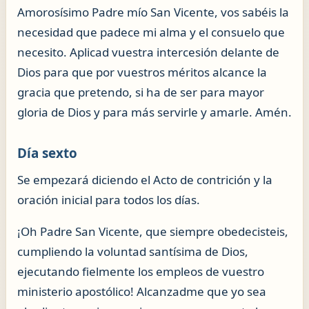
Amorosísimo Padre mío San Vicente, vos sabéis la
necesidad que padece mi alma y el consuelo que
necesito. Aplicad vuestra intercesión delante de
Dios para que por vuestros méritos alcance la
gracia que pretendo, si ha de ser para mayor
gloria de Dios y para más servirle y amarle. Amén.
Día sexto
Se empezará diciendo el Acto de contrición y la
oración inicial para todos los días.
¡Oh Padre San Vicente, que siempre obedecisteis,
cumpliendo la voluntad santísima de Dios,
ejecutando fielmente los empleos de vuestro
ministerio apostólico! Alcanzadme que yo sea