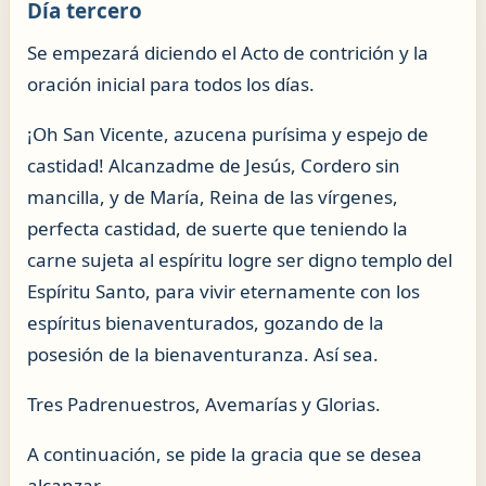
Día tercero
Se empezará diciendo el Acto de contrición y la
oración inicial para todos los días.
¡Oh San Vicente, azucena purísima y espejo de
castidad! Alcanzadme de Jesús, Cordero sin
mancilla, y de María, Reina de las vírgenes,
perfecta castidad, de suerte que teniendo la
carne sujeta al espíritu logre ser digno templo del
Espíritu Santo, para vivir eternamente con los
espíritus bienaventurados, gozando de la
posesión de la bienaventuranza. Así sea.
Tres Padrenuestros, Avemarías y Glorias.
A continuación, se pide la gracia que se desea
alcanzar.