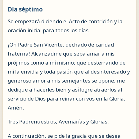
Día séptimo
Se empezará diciendo el Acto de contrición y la
oración inicial para todos los días.
¡Oh Padre San Vicente, dechado de caridad
fraterna! Alcanzadme que sepa amar a mis
prójimos como a mí mismo; que desterrando de
mí la envidia y toda pasión que al desinteresado y
generoso amor a mis semejantes se opone, me
dedique a hacerles bien y así logre atraerlos al
servicio de Dios para reinar con vos en la Gloria.
Amén.
Tres Padrenuestros, Avemarías y Glorias.
A continuación, se pide la gracia que se desea