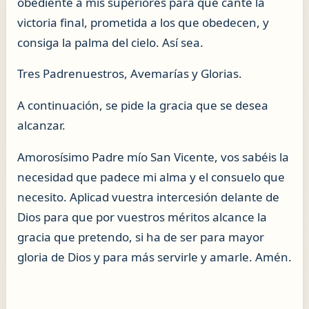
obediente a mis superiores para que cante la
victoria final, prometida a los que obedecen, y
consiga la palma del cielo. Así sea.
Tres Padrenuestros, Avemarías y Glorias.
A continuación, se pide la gracia que se desea
alcanzar.
Amorosísimo Padre mío San Vicente, vos sabéis la
necesidad que padece mi alma y el consuelo que
necesito. Aplicad vuestra intercesión delante de
Dios para que por vuestros méritos alcance la
gracia que pretendo, si ha de ser para mayor
gloria de Dios y para más servirle y amarle. Amén.