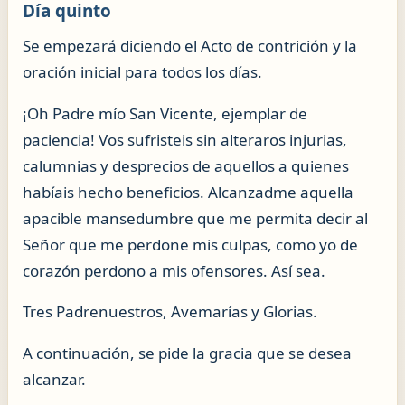
Día quinto
Se empezará diciendo el Acto de contrición y la
oración inicial para todos los días.
¡Oh Padre mío San Vicente, ejemplar de
paciencia! Vos sufristeis sin alteraros injurias,
calumnias y desprecios de aquellos a quienes
habíais hecho beneficios. Alcanzadme aquella
apacible mansedumbre que me permita decir al
Señor que me perdone mis culpas, como yo de
corazón perdono a mis ofensores. Así sea.
Tres Padrenuestros, Avemarías y Glorias.
A continuación, se pide la gracia que se desea
alcanzar.