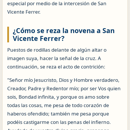
especial por medio de la intercesión de San
Vicente Ferrer.
¿Cómo se reza la novena a San
Vicente Ferrer?
Puestos de rodillas delante de algún altar o
imagen suya, hacer la señal de la cruz. A
continuación, se reza el acto de contrición:
"Señor mío Jesucristo, Dios y Hombre verdadero,
Creador, Padre y Redentor mío; por ser Vos quien
sois, Bondad infinita, y porque os amo sobre
todas las cosas, me pesa de todo corazón de
haberos ofendido; también me pesa porque
podéis castigarme con las penas del infierno.