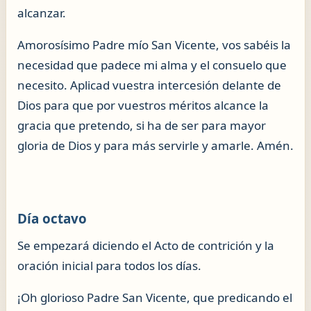
alcanzar.
Amorosísimo Padre mío San Vicente, vos sabéis la
necesidad que padece mi alma y el consuelo que
necesito. Aplicad vuestra intercesión delante de
Dios para que por vuestros méritos alcance la
gracia que pretendo, si ha de ser para mayor
gloria de Dios y para más servirle y amarle. Amén.
Día octavo
Se empezará diciendo el Acto de contrición y la
oración inicial para todos los días.
¡Oh glorioso Padre San Vicente, que predicando el