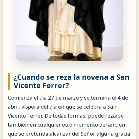
¿Cuando se reza la novena a San
Vicente Ferrer?
Comienza el día 27 de marzo y se termina el 4 de
abril, víspera del día en que se celebra a San
Vicente Ferrer. De todas formas, puede rezarse
también en cualquier otro momento del año en
que se pretenda alcanzar del Señor alguna gracia