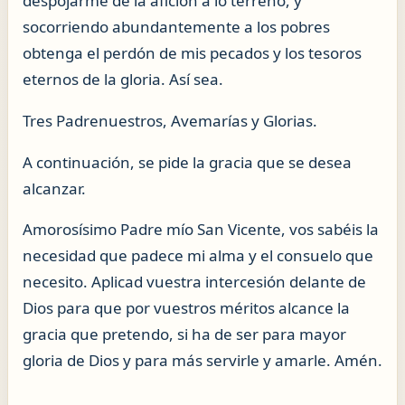
despojarme de la afición a lo terreno, y
socorriendo abundantemente a los pobres
obtenga el perdón de mis pecados y los tesoros
eternos de la gloria. Así sea.
Tres Padrenuestros, Avemarías y Glorias.
A continuación, se pide la gracia que se desea
alcanzar.
Amorosísimo Padre mío San Vicente, vos sabéis la
necesidad que padece mi alma y el consuelo que
necesito. Aplicad vuestra intercesión delante de
Dios para que por vuestros méritos alcance la
gracia que pretendo, si ha de ser para mayor
gloria de Dios y para más servirle y amarle. Amén.