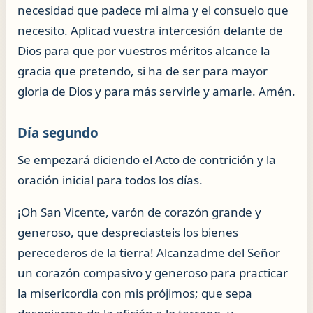
necesidad que padece mi alma y el consuelo que
necesito. Aplicad vuestra intercesión delante de
Dios para que por vuestros méritos alcance la
gracia que pretendo, si ha de ser para mayor
gloria de Dios y para más servirle y amarle. Amén.
Día segundo
Se empezará diciendo el Acto de contrición y la
oración inicial para todos los días.
¡Oh San Vicente, varón de corazón grande y
generoso, que despreciasteis los bienes
perecederos de la tierra! Alcanzadme del Señor
un corazón compasivo y generoso para practicar
la misericordia con mis prójimos; que sepa