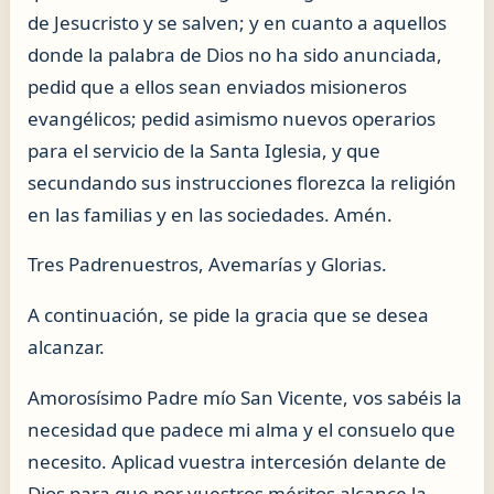
de Jesucristo y se salven; y en cuanto a aquellos
donde la palabra de Dios no ha sido anunciada,
pedid que a ellos sean enviados misioneros
evangélicos; pedid asimismo nuevos operarios
para el servicio de la Santa Iglesia, y que
secundando sus instrucciones florezca la religión
en las familias y en las sociedades. Amén.
Tres Padrenuestros, Avemarías y Glorias.
A continuación, se pide la gracia que se desea
alcanzar.
Amorosísimo Padre mío San Vicente, vos sabéis la
necesidad que padece mi alma y el consuelo que
necesito. Aplicad vuestra intercesión delante de
Dios para que por vuestros méritos alcance la