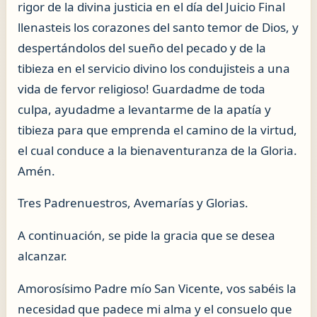
rigor de la divina justicia en el día del Juicio Final
llenasteis los corazones del santo temor de Dios, y
despertándolos del sueño del pecado y de la
tibieza en el servicio divino los condujisteis a una
vida de fervor religioso! Guardadme de toda
culpa, ayudadme a levantarme de la apatía y
tibieza para que emprenda el camino de la virtud,
el cual conduce a la bienaventuranza de la Gloria.
Amén.
Tres Padrenuestros, Avemarías y Glorias.
A continuación, se pide la gracia que se desea
alcanzar.
Amorosísimo Padre mío San Vicente, vos sabéis la
necesidad que padece mi alma y el consuelo que