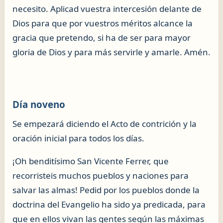
necesito. Aplicad vuestra intercesión delante de
Dios para que por vuestros méritos alcance la
gracia que pretendo, si ha de ser para mayor
gloria de Dios y para más servirle y amarle. Amén.
Día noveno
Se empezará diciendo el Acto de contrición y la
oración inicial para todos los días.
¡Oh benditísimo San Vicente Ferrer, que
recorristeis muchos pueblos y naciones para
salvar las almas! Pedid por los pueblos donde la
doctrina del Evangelio ha sido ya predicada, para
que en ellos vivan las gentes según las máximas