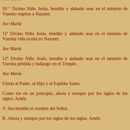
10 º Divino Niño Jesús, bendito y alabado seas en el misterio de
Vuestro regreso a Nazaret.
Ave María
11º Divino Niño Jesús, bendito y alabado seas en el misterio de
Vuestra vida oculta en Nazaret.
Ave María
12º Divino Niño Jesús, bendito y alabado seas en el misterio de
Vuestra pérdida y hallazgo en el Templo.
Ave María
Gloria al Padre, al Hijo y al Espíritu Santo.
Como era en un principio, ahora y siempre por los siglos de los
siglos. Amén
V. Sea bendito el nombre del Señor.
R. Ahora y siempre por los siglos de los siglos. Amén