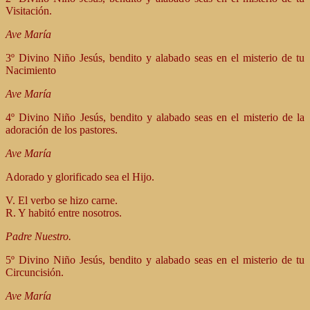
Visitación.
Ave María
3º Divino Niño Jesús, bendito y alabado seas en el misterio de tu
Nacimiento
Ave María
4º Divino Niño Jesús, bendito y alabado seas en el misterio de la
adoración de los pastores.
Ave María
Adorado y glorificado sea el Hijo.
V. El verbo se hizo carne.
R. Y habitó entre nosotros.
Padre Nuestro.
5º Divino Niño Jesús, bendito y alabado seas en el misterio de tu
Circuncisión.
Ave María