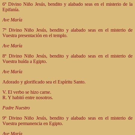
6º Divino Niño Jesús, bendito y alabado seas en el misterio de la
Epifanía.
Ave María
7º Divino Niño Jesús, bendito y alabado seas en el misterio de
Vuestra presentación en el templo.
Ave María
8º Divino Niño Jesús, bendito y alabado seas en el misterio de
Vuestra huída a Egipto.
Ave María
Adorado y glorificado sea el Espíritu Santo.
V. El verbo se hizo carne.
R. Y habitó entre nosotros.
Padre Nuestro
9º Divino Niño Jesús, bendito y alabado seas en el misterio de
Vuestra permanencia en Egipto.
Ave María