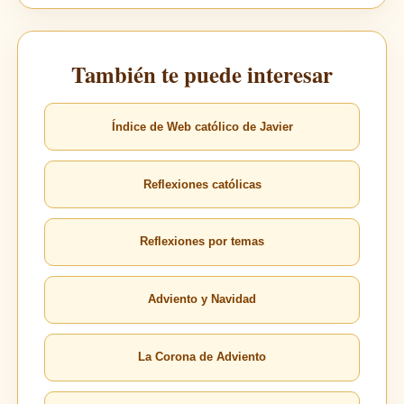
También te puede interesar
Índice de Web católico de Javier
Reflexiones católicas
Reflexiones por temas
Adviento y Navidad
La Corona de Adviento