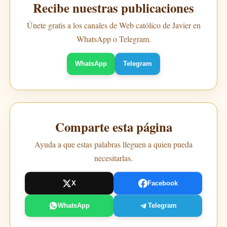
Recibe nuestras publicaciones
Únete gratis a los canales de Web católico de Javier en
WhatsApp o Telegram.
WhatsApp
Telegram
Comparte esta página
Ayuda a que estas palabras lleguen a quien pueda
necesitarlas.
X
Facebook
WhatsApp
Telegram