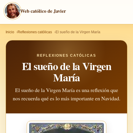
Web católico de Javier
Inicio
Reflexiones católicas
El sueño de la Virgen María
REFLEXIONES CATÓLICAS
El sueño de la Virgen
María
El sueño de la Virgen María es una reflexión que
nos recuerda qué es lo más importante en Navidad.