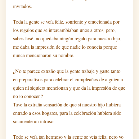
invitados.
Toda la gente se veía feliz, sonriente y emocionada por
los regalos que se intercambiaban unos a otros, pero,
sabes José, no quedaba ningún regalo para nuestro hijo,
me daba la impresión de que nadie lo conocía porque
nunca mencionaron su nombre.
¿No te parece extraño que la gente trabaje y gaste tanto
en preparativos para celebrar el cumpleaños de alguien a
quien ni siquiera mencionan y que da la impresión de que
no lo conocen?
Tuve la extraña sensación de que si nuestro hijo hubiera
entrado a esos hogares, para la celebración hubiera sido
solamente un intruso.
Todo se veía tan hermoso y la gente se veía feliz, pero yo