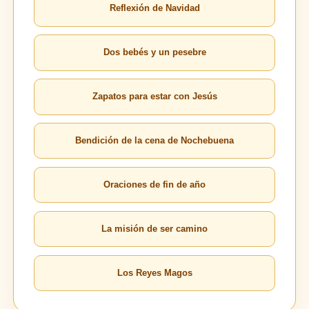
Reflexión de Navidad
Dos bebés y un pesebre
Zapatos para estar con Jesús
Bendición de la cena de Nochebuena
Oraciones de fin de año
La misión de ser camino
Los Reyes Magos