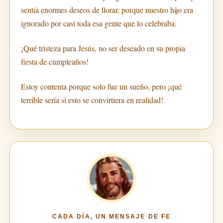
sentía enormes deseos de llorar, porque nuestro hijo era
ignorado por casi toda esa gente que lo celebraba.
¡Qué tristeza para Jesús, no ser deseado en su propia
fiesta de cumpleaños!
Estoy contenta porque solo fue un sueño, pero ¡qué
terrible sería si esto se convirtiera en realidad!
CADA DÍA, UN MENSAJE DE FE