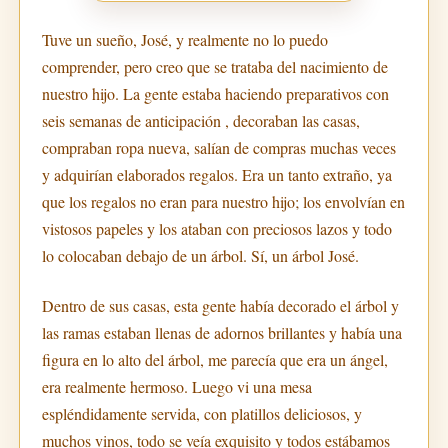
Tuve un sueño, José, y realmente no lo puedo
comprender, pero creo que se trataba del nacimiento de
nuestro hijo. La gente estaba haciendo preparativos con
seis semanas de anticipación , decoraban las casas,
compraban ropa nueva, salían de compras muchas veces
y adquirían elaborados regalos. Era un tanto extraño, ya
que los regalos no eran para nuestro hijo; los envolvían en
vistosos papeles y los ataban con preciosos lazos y todo
lo colocaban debajo de un árbol. Sí, un árbol José.
Dentro de sus casas, esta gente había decorado el árbol y
las ramas estaban llenas de adornos brillantes y había una
figura en lo alto del árbol, me parecía que era un ángel,
era realmente hermoso. Luego vi una mesa
espléndidamente servida, con platillos deliciosos, y
muchos vinos, todo se veía exquisito y todos estábamos