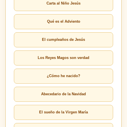
Carta al Niño Jesús
Qué es el Adviento
El cumpleaños de Jesús
Los Reyes Magos son verdad
¿Cómo he nacido?
Abecedario de la Navidad
El sueño de la Virgen María