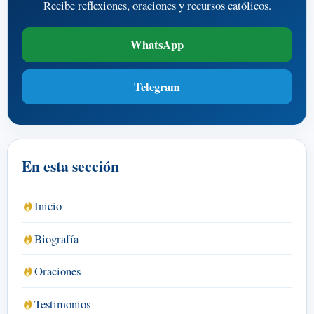
Recibe reflexiones, oraciones y recursos católicos.
WhatsApp
Telegram
En esta sección
Inicio
Biografía
Oraciones
Testimonios