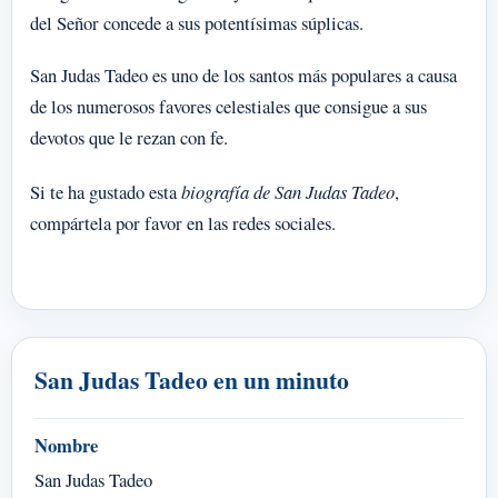
del Señor concede a sus potentísimas súplicas.
San Judas Tadeo es uno de los santos más populares a causa
de los numerosos favores celestiales que consigue a sus
devotos que le rezan con fe.
Si te ha gustado esta
biografía de San Judas Tadeo
,
compártela por favor en las redes sociales.
San Judas Tadeo en un minuto
Nombre
San Judas Tadeo