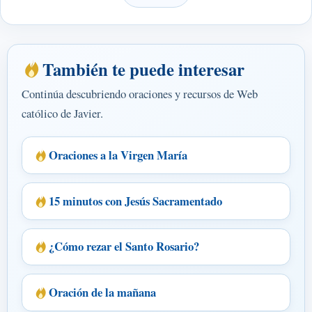
También te puede interesar
Continúa descubriendo oraciones y recursos de Web
católico de Javier.
Oraciones a la Virgen María
15 minutos con Jesús Sacramentado
¿Cómo rezar el Santo Rosario?
Oración de la mañana