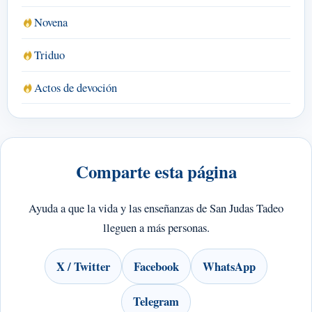
Novena
Triduo
Actos de devoción
Comparte esta página
Ayuda a que la vida y las enseñanzas de San Judas Tadeo
lleguen a más personas.
X / Twitter
Facebook
WhatsApp
Telegram