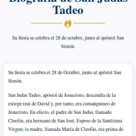
Tadeo
Su fiesta se celebra el 28 de octubre, junto al apóstol San
Simón.
Su fiesta se celebra el 28 de Octubre, junto al apóstol San
Simón.
San Judas Tadeo, apóstol de Jesucristo, descendía de la
estirpe real de David y, por tanto, era consanguíneo de
Jesucristo. En efecto, el padre de San Judas, llamado
Cleofás, era hermano de San José, Esposo de la Santísima
Virgen; la madre, llamada María de Cleofás, era prima de