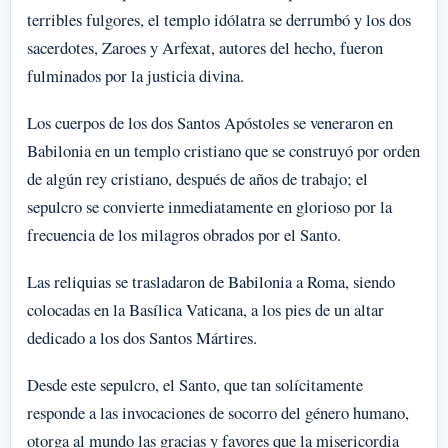
terribles fulgores, el templo idólatra se derrumbó y los dos
sacerdotes, Zaroes y Arfexat, autores del hecho, fueron
fulminados por la justicia divina.
Los cuerpos de los dos Santos Apóstoles se veneraron en
Babilonia en un templo cristiano que se construyó por orden
de algún rey cristiano, después de años de trabajo; el
sepulcro se convierte inmediatamente en glorioso por la
frecuencia de los milagros obrados por el Santo.
Las reliquias se trasladaron de Babilonia a Roma, siendo
colocadas en la Basílica Vaticana, a los pies de un altar
dedicado a los dos Santos Mártires.
Desde este sepulcro, el Santo, que tan solícitamente
responde a las invocaciones de socorro del género humano,
otorga al mundo las gracias y favores que la misericordia