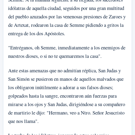
idólatras de aquella ciudad, seguidos por una gran multitud
del pueblo azuzados por las venenosas presiones de Zaroes y
de Artexat, rodearon la casa de Semme pidiendo a gritos la
entrega de los dos Apóstoles.
"Entréganos, oh Semme, inmediatamente a los enemigos de
nuestros dioses, o si no te quemaremos la casa".
Ante estas amenazas que no admitían réplica, San Judas y
San Simón se pusieron en manos de aquellos malvados que
los obligaron inútilmente a adorar a sus falsos dioses;
golpeados hasta la sangre, encontraron aún fuerzas para
mirarse a los ojos y San Judas, dirigiéndose a su compañero
de martirio le dijo: "Hermano, veo a Ntro. Señor Jesucristo
que nos llama".