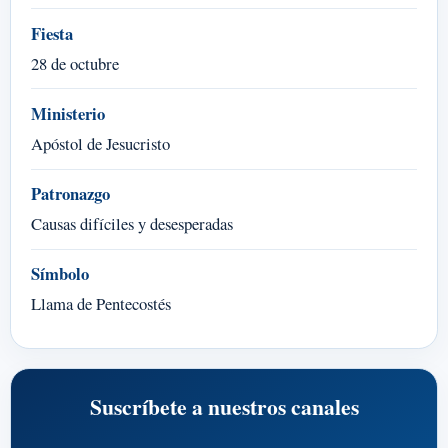
Fiesta
28 de octubre
Ministerio
Apóstol de Jesucristo
Patronazgo
Causas difíciles y desesperadas
Símbolo
Llama de Pentecostés
Suscríbete a nuestros canales