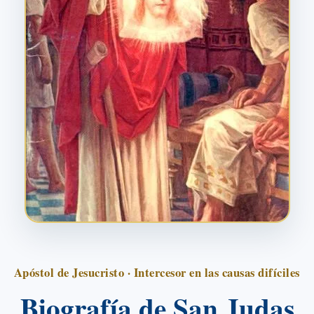
Apóstol de Jesucristo · Intercesor en las causas difíciles
Biografía de San Judas