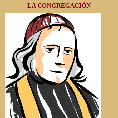
LA CONGREGACIÓN