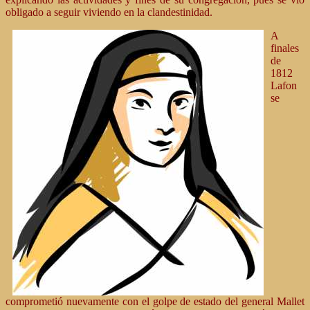
obligado a seguir viviendo en la clandestinidad.
A
finales
de
1812
Lafon
se
comprometió nuevamente con el golpe de estado del general Mallet