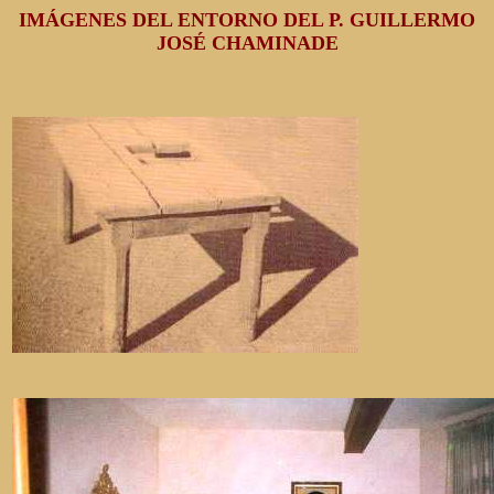
IMÁGENES DEL ENTORNO DEL P. GUILLERMO
JOSÉ CHAMINADE