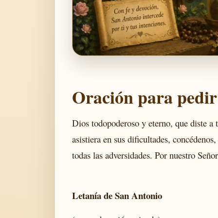
Oración para pedir
Dios todopoderoso y eterno, que diste a 
asistiera en sus dificultades, concédenos
todas las adversidades. Por nuestro Señor 
Letanía de San Antonio