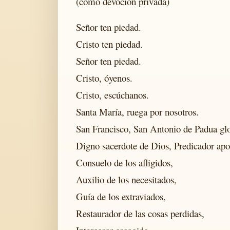
(como devoción privada)
Señor ten piedad.
Cristo ten piedad.
Señor ten piedad.
Cristo, óyenos.
Cristo, escúchanos.
Santa María, ruega por nosotros.
San Francisco, San Antonio de Padua glor
Digno sacerdote de Dios, Predicador apos
Consuelo de los afligidos,
Auxilio de los necesitados,
Guía de los extraviados,
Restaurador de las cosas perdidas,