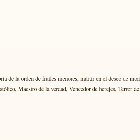
ia de la orden de frailes menores, mártir en el deseo de mori
tólico, Maestro de la verdad, Vencedor de herejes, Terror de