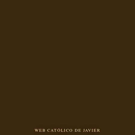
WEB CATÓLICO DE JAVIER