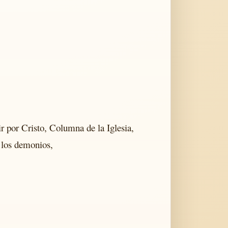
r por Cristo, Columna de la Iglesia,
 los demonios,