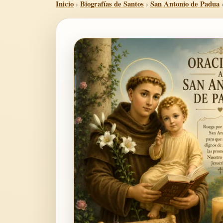
Inicio
›
Biografías de Santos
›
San Antonio de Padua