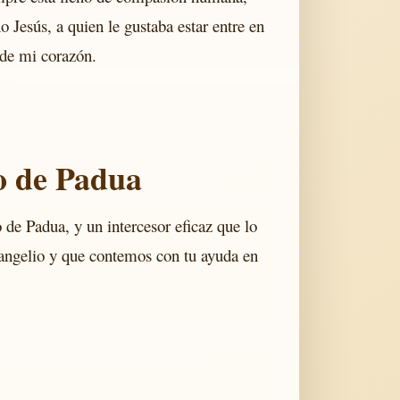
o Jesús, a quien le gustaba estar entre en
 de mi corazón.
.
io de Padua
de Padua, y un intercesor eficaz que lo
Evangelio y que contemos con tu ayuda en