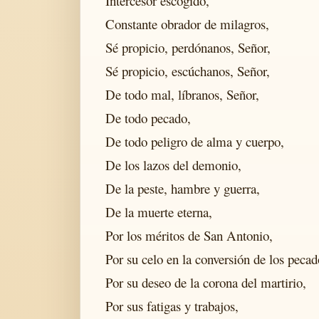
Intercesor escogido,
Constante obrador de milagros,
Sé propicio, perdónanos, Señor,
Sé propicio, escúchanos, Señor,
De todo mal, líbranos, Señor,
De todo pecado,
De todo peligro de alma y cuerpo,
De los lazos del demonio,
De la peste, hambre y guerra,
De la muerte eterna,
Por los méritos de San Antonio,
Por su celo en la conversión de los pecad
Por su deseo de la corona del martirio,
Por sus fatigas y trabajos,