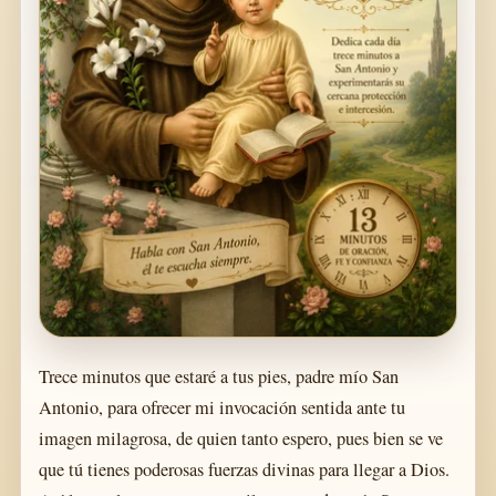
Trece minutos que estaré a tus pies, padre mío San
Antonio, para ofrecer mi invocación sentida ante tu
imagen milagrosa, de quien tanto espero, pues bien se ve
que tú tienes poderosas fuerzas divinas para llegar a Dios.