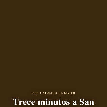
WEB CATÓLICO DE JAVIER
Trece minutos a San