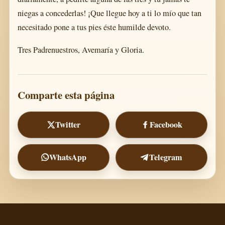
niegas a concederlas! ¡Que llegue hoy a ti lo mío que tan
necesitado pone a tus pies éste humilde devoto.
Tres Padrenuestros, Avemaría y Gloria.
Comparte esta página
Twitter
Facebook
WhatsApp
Telegram