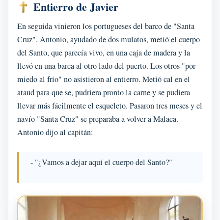
Entierro de Javier
En seguida vinieron los portugueses del barco de "Santa
Cruz". Antonio, ayudado de dos mulatos, metió el cuerpo
del Santo, que parecía vivo, en una caja de madera y la
llevó en una barca al otro lado del puerto. Los otros "por
miedo al frío" no asistieron al entierro. Metió cal en el
ataud para que se, pudriera pronto la carne y se pudiera
llevar más fácilmente el esqueleto. Pasaron tres meses y el
navío "Santa Cruz" se preparaba a volver a Malaca.
Antonio dijo al capitán:
- "¿Vamos a dejar aquí el cuerpo del Santo?"