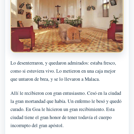
Lo desenterraron, y quedaron admirados: estaba fresco,
como si estuviera vivo. Lo metieron en una caja mejor
que untaron de brea, y se lo llevaron a Malaca.
Allí le recibieron con gran entusiasmo. Cesó en la ciudad
la gran mortandad que había. Un enfermo le besó y quedó
curado. En Goa le hicieron un gran recibimiento. Esta
ciudad tiene el gran honor de tener todavía el cuerpo
incorrupto del gran apóstol.