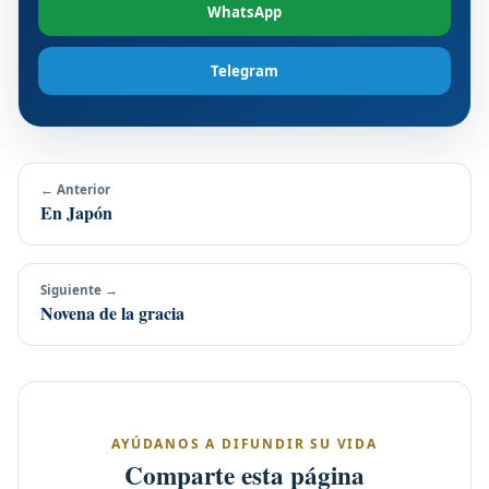
WhatsApp
Telegram
← Anterior
En Japón
Siguiente →
Novena de la gracia
AYÚDANOS A DIFUNDIR SU VIDA
Comparte esta página