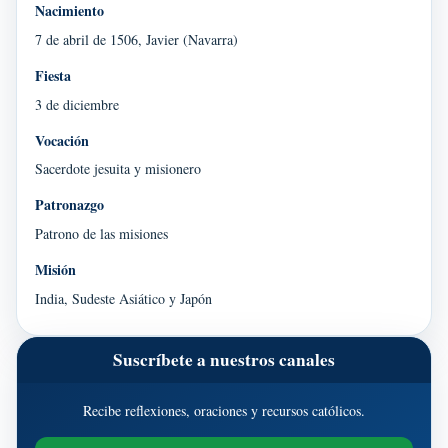
Nacimiento
7 de abril de 1506, Javier (Navarra)
Fiesta
3 de diciembre
Vocación
Sacerdote jesuita y misionero
Patronazgo
Patrono de las misiones
Misión
India, Sudeste Asiático y Japón
Suscríbete a nuestros canales
Recibe reflexiones, oraciones y recursos católicos.