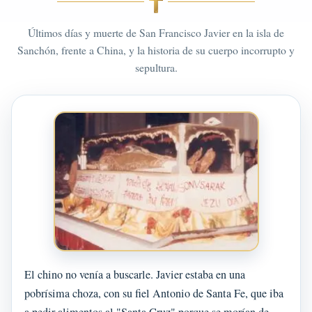
Últimos días y muerte de San Francisco Javier en la isla de
Sanchón, frente a China, y la historia de su cuerpo incorrupto y
sepultura.
El chino no venía a buscarle. Javier estaba en una
pobrísima choza, con su fiel Antonio de Santa Fe, que iba